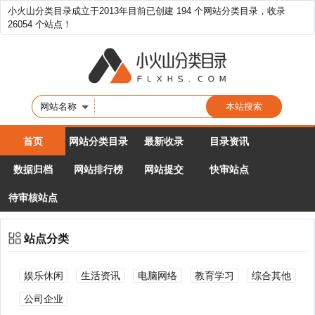
小火山分类目录成立于2013年目前已创建 194 个网站分类目录，收录
26054 个站点！
网站名称
首页
网站分类目录
最新收录
目录资讯
数据归档
网站排行榜
网站提交
快审站点
待审核站点
站点分类
娱乐休闲
生活资讯
电脑网络
教育学习
综合其他
公司企业