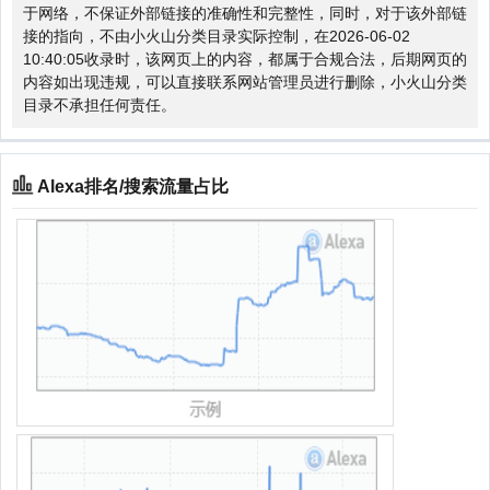
于网络，不保证外部链接的准确性和完整性，同时，对于该外部链
接的指向，不由小火山分类目录实际控制，在2026-06-02
10:40:05收录时，该网页上的内容，都属于合规合法，后期网页的
内容如出现违规，可以直接联系网站管理员进行删除，小火山分类
目录不承担任何责任。
Alexa排名/搜索流量占比