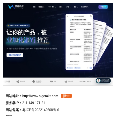
网站地址：
http://www.aigcmkt.com
报错
服务器IP：
211.149.171.21
网站备案：
粤ICP备2022142608号-6