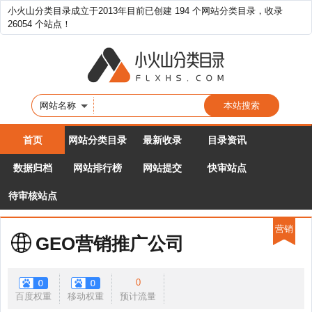
小火山分类目录成立于2013年目前已创建 194 个网站分类目录，收录
26054 个站点！
网站名称
首页
网站分类目录
最新收录
目录资讯
数据归档
网站排行榜
网站提交
快审站点
待审核站点
营销
GEO营销推广公司
0
百度权重
移动权重
预计流量