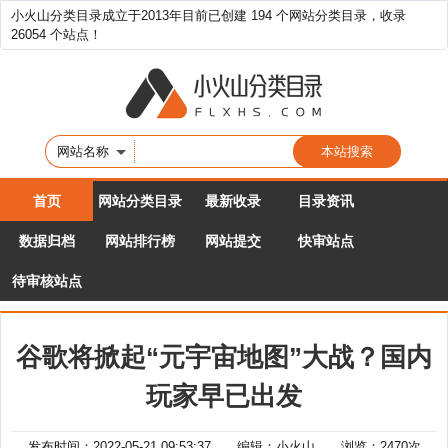
小火山分类目录成立于2013年目前已创建 194 个网站分类目录，收录
26054 个站点！
网站名称
首页
网站分类目录
最新收录
目录资讯
数据归档
网站排行榜
网站提交
快审站点
待审核站点
谷歌将掀起“元宇宙地图”大战？国内
玩家早已出发
发布时间：2022-05-21 09:53:37 编辑：小火山 浏览：2470次