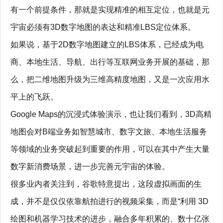
有一个前提条件，那就是实现精准的相互定位，也就是元
宇宙必须有3D数字地图的表达和精准LBS定位体系。
如果说，基于2D数字地图建立的LBS体系，已经成为电
商、本地生活、导航、出行等互联网业务开展的基础，那
么，把二维地图升级为三维高精度地图，又是一次应用水
平上的飞跃。
Google Maps的沉浸式体验演示，也让我们看到，3D高精
地图会对B端业务如智慧城市、数字文旅、本地生活服务
等领域的业务突破起到重要的作用，可以在其中产生大量
数字新消费场景，进一步完善元宇宙的体验。
很多业内者关注到，谷歌特意提出，这段虚拟画面的生
成，并不是仅仅依靠航拍进行的视频采集，而是“利用 3D
绘图和机器学习技术的进步，融合多年积累的、数十亿张