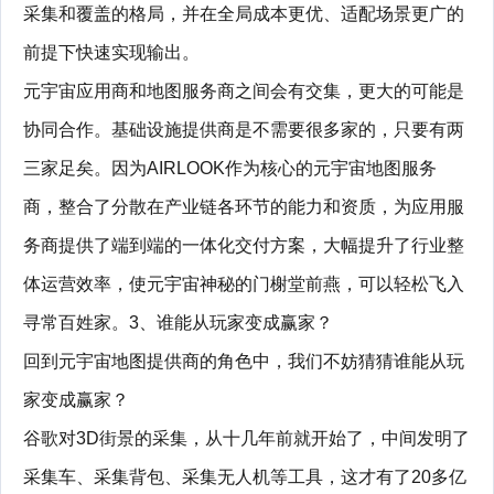
采集和覆盖的格局，并在全局成本更优、适配场景更广的
前提下快速实现输出。
元宇宙应用商和地图服务商之间会有交集，更大的可能是
协同合作。基础设施提供商是不需要很多家的，只要有两
三家足矣。因为AIRLOOK作为核心的元宇宙地图服务
商，整合了分散在产业链各环节的能力和资质，为应用服
务商提供了端到端的一体化交付方案，大幅提升了行业整
体运营效率，使元宇宙神秘的门榭堂前燕，可以轻松飞入
寻常百姓家。3、谁能从玩家变成赢家？
回到元宇宙地图提供商的角色中，我们不妨猜猜谁能从玩
家变成赢家？
谷歌对3D街景的采集，从十几年前就开始了，中间发明了
采集车、采集背包、采集无人机等工具，这才有了20多亿