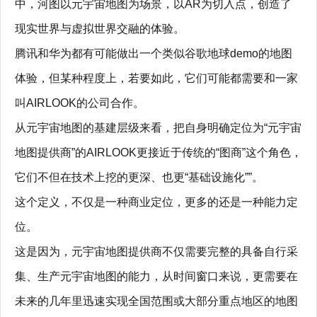
中，河图以元宇宙地图为场景，以AR为切入点，创造了
现实世界与虚拟世界交融的体验。
腾讯和华为都有可能做出一个类似谷歌地球demo的地图
体验，但某种程度上，若要如此，它们可能都需要和一家
叫AIRLOOK的公司合作。
从元宇宙地图的基建层级来看，把自身明确定位为“元宇宙
地图提供商”的AIRLOOK更接近于传统的“图商”这个角色，
它们不但在技术上挖的更深、也更“基础设施化””。
这个定义，不仅是一种商业定位，更多的还是一种能力定
位。
这是因为，元宇宙地图提供商不仅需要完整的具备自行采
集、生产元宇宙地图的能力，从时间窗口来说，更需要在
未来的几年里迅速实现全国范围或大部分重点地区的地图