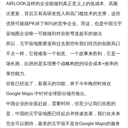
AIRLOOK这样的企业能做到真正意义上的低成本、高频
次更新，背后又有高研发投入和高门槛技术的支撑，这些
优势可能就PK掉了90%的竞争企业。而这，也是中国元宇
宙地图企业唯一可能做到对谷歌弯道超车的做法
所以，元宇宙地图赛道和过去那些年我们经历的创新风口
不太一样，它很难靠一个创意、一个故事来胜利，它是一
场长跑，比拼的是实现整个战略构想的综合成本+效率的
掌控能力。
谷歌已经说了，新展示的功能，将于今年晚些时候在
Google Maps 中针对全球部分城市推出。
中国企业的全面赶超，需要时间，但至少让我们欣慰的
是，中国的元宇宙地图已经起步并快速发展，我们在未来
完全可以期待，最美的元宇宙不是在Google Maps的服务