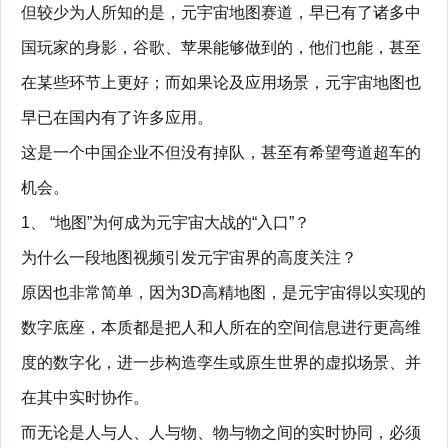
但较少为人所知的是，元宇宙地图赛道，早已有了诸多中
国玩家的身影，谷歌、苹果能够做到的，他们也能，甚至
在某些环节上更好；而如果论及应用场景，元宇宙地图也
早已在国内有了许多应用。
这是一个中国企业不但没有掉队，甚至有希望弯道超车的
机会。
1、 “地图”为何成为元宇宙大战的“入口”？
为什么一段地图视频引发元宇宙界的高度关注？
原因也非常简单，因为3D高精地图，是元宇宙得以实现的
数字底座，本质都是把人和人所在的空间信息进行更高维
度的数字化，进一步构造孪生或原生世界的虚拟场景、并
在其中实时协作。
而无论是人与人、人与物、物与物之间的实时协同，必须