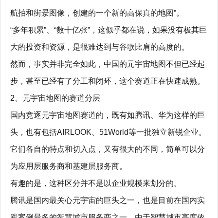
航拍和街景图像，创建的一个新的高保真的地图”。
“多年积累”、“数十亿张”，这似乎都在说，如果没有极其巨
大的投资和资源，是很难达到与谷歌比肩的高度的。
然而，事实并非完全如此，中国的元宇宙地图不但已经起
步，甚至已经有了分工和闭环，这个赛道正在快速成熟。
2、元宇宙地图的赛道分层
国内竞逐元宇宙地图赛道的，既有如腾讯、华为这样的巨
头，也有包括AIRLOOK、51World等一批独立新锐企业。
它们各自的特点和切入点，又有很大的不同，简单可以分
为应用层服务商和基建层服务商。
有趣的是，这种区分并不是以企业规模来划分的。
腾讯是国内最关心元宇宙的巨头之一，也是目前在国内实
践案例最多的智慧城市服务商之一。由于智慧城市高度依