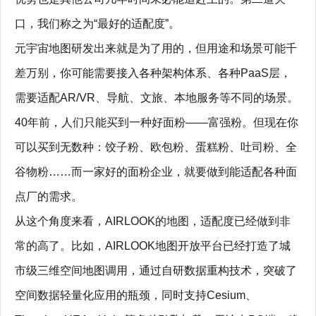
口，我们称之为“最好的适配度”。
元宇宙地图研发出来就是为了用的，但用途和场景可能千
差万别，你可能需要接入各种架构体系、各种PaaS层，
需要适配AR/VR、导航、文旅、本地服务等不同的场景。
40年前，人们只能买到一种好面粉——富强粉。但现在你
可以买到无数种：饺子粉、欧包粉、蛋糕粉、吐司粉、全
谷物粉……而一家好的面粉企业，就要做到能适配各种面
点厂的需求。
从这个角度来看，AIRLOOK的地图，适配度已经做到非
常的高了。比如，AIRLOOK地图开放平台已经打造了城
市级三维空间地图调用，通过自研数据重构技术，突破了
空间数据轻量化应用的瓶颈，同时支持Cesium、