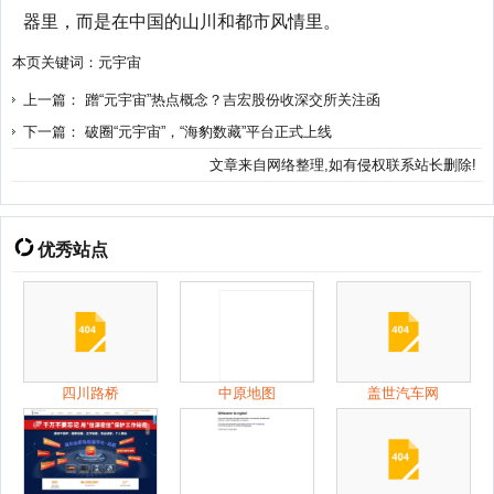
器里，而是在中国的山川和都市风情里。
本页关键词：
元宇宙
上一篇：
蹭“元宇宙”热点概念？吉宏股份收深交所关注函
下一篇：
破圈“元宇宙”，“海豹数藏”平台正式上线
文章来自网络整理,如有侵权联系站长删除!
优秀站点
四川路桥
中原地图
盖世汽车网