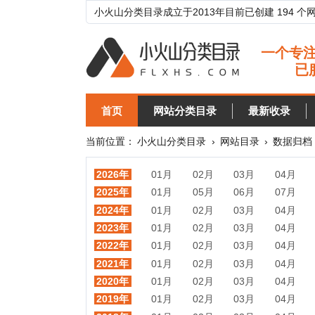
小火山分类目录成立于2013年目前已创建 194 个网站分类目
首页
网站分类目录
最新收录
目录
当前位置：
小火山分类目录
›
网站目录
›
数据归档
› 20
2026年
01月
02月
03月
04月
05月
2025年
01月
05月
06月
07月
08月
2024年
01月
02月
03月
04月
05月
2023年
01月
02月
03月
04月
06月
2022年
01月
02月
03月
04月
05月
2021年
01月
02月
03月
04月
05月
2020年
01月
02月
03月
04月
05月
2019年
01月
02月
03月
04月
05月
2018年
01月
02月
03月
04月
05月
2017年
01月
02月
03月
04月
05月