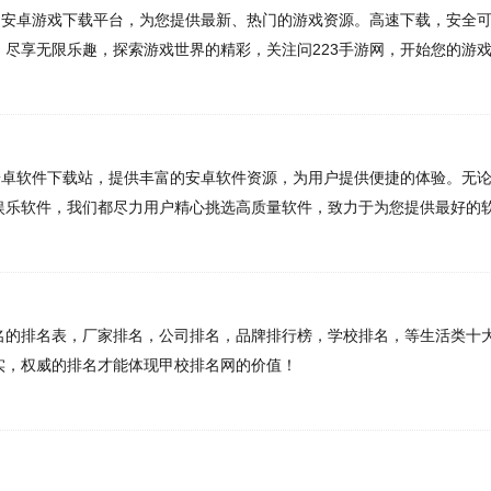
件下载站，提供丰富的安卓软件资源，为用户提供便捷的体验。无论
件，我们都尽力用户精心挑选高质量软件，致力于为您提供最好的软
名表，厂家排名，公司排名，品牌排行榜，学校排名，等生活类十大
威的排名才能体现甲校排名网的价值！
T
C
T
N
威