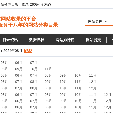
录，收录 26054 个站点！
网站名称
资讯
数据归档
网站排行榜
网站提交
快审站点
24年08月
RSS
06月
07月
09月
10月
11月
06月
07月
08月
09月
10月
11月
07月
08月
09月
10月
11月
12月
07月
08月
09月
10月
11月
12月
06月
07月
08月
09月
10月
11月
12月
06月
07月
08月
09月
10月
11月
12月
06月
07月
08月
09月
10月
11月
12月
06月
07月
08月
09月
10月
11月
12月
06月
07月
08月
09月
10月
11月
12月