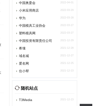
中国模具工业协会
2022-03-27
塑料模具网
2022-03-27
中国投资有限责任公司
2021-12-29
希壤
2021-12-28
域名城
2021-12-27
爱名网
2021-12-25
住小帮
2021-12-23
随机站点
提交
3Media
2021-12-23
删除
asa Systems
2021-12-23
ime Domain
2021-12-23
联系
euralitic Systems
2021-12-23
宝_Verbatim
2021-12-23
2021-12-23