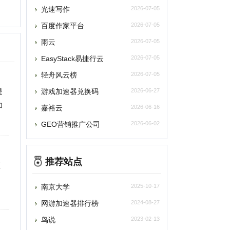
百度作家平台
2026-07-05
雨云
2026-07-05
asyStack易捷行云
2026-07-05
轻舟风云榜
2026-07-05
游戏加速器兑换码
2026-06-27
嘉裕云
2026-06-16
GEO营销推广公司
2026-06-02
推荐站点
南京大学
2025-10-17
网游加速器排行榜
2024-08-27
鸟说
2023-02-13
中国奥委会
2022-04-01
小米应用商店
2022-03-29
华为
2022-03-28