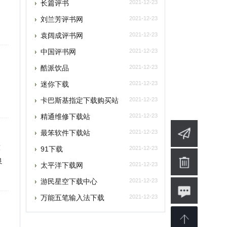
酷派饮品
迷你下载
2021-12-23
提交
卡巴斯基指定下载购买站
2021-12-23
精通维修下载站
2021-12-23
删除
最笨软件下载站
2021-12-23
91下载
2021-12-23
联系
太平洋下载网
2021-12-23
游民星空下载中心
2021-12-23
万能五笔输入法下载
2021-12-23