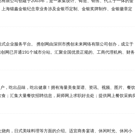
服务平台。 携创网由深圳市携创未来网络有限公司创办，成立于
网已开通191个城市分站。汇聚全国优质正规的、工商代理机构、财务
力于为创业者提供省时、省钱、省心的创业服务，让创业者在创业路
吃出品味，吃出健康！拥有海量美食菜谱、资讯、视频、图片、餐饮
汇集大量餐饮招聘信息，厨师网上求职好去处；提供网上餐饮采购良
系方式：编辑热线： 唐先生：010-56089285 耿女士：010-
6089285， 56089355 投诉电话及短信受理：18901061779
，日式美味料理等方面的介绍。适宜商务宴请、休闲时光、休闲小
庭聚会、朋友聚餐。特色服务：有露天位，订座服务，可以刷卡，有
有无烟区，有wifi。
能让用餐的场域随宾客翩然而至，即成盛宴。飨宾的第一场飨宴，是
吃滋味分享给每一个人，因为有美食的地方，瞬间即是天堂。从七十