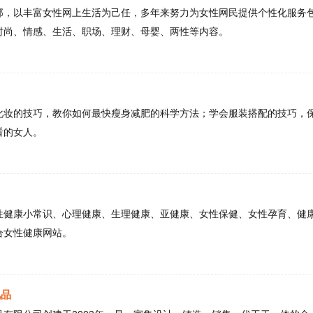
技巧，教你如何最快瘦身减肥的科学方法；学会服装搭配的技巧，保
人。
小常识、心理健康、生理健康、亚健康、女性保健、女性孕育、健康
健康网站。
司创建于2003年，是一家集设计、铸造、销售、代工于一体的金
锻鑫金银纪念章业务涉及金银币定制、金银奖牌制作、金银徽章定
国有22家分公司，为诸多银行投资金银条，重大事件、企业庆典、
产出一大批具有“材料价值，纪念价值，艺术价值，收藏价值”的金