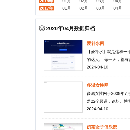
2020年04月数据归档
爱补水网
【爱补水】就是这样一个关于
的达人。 每一天，都有爱漂亮
2024-04-10
欢迎你也成为其中一员！
多滋女性网
多滋女性网于2008年7月上
盖22个频道，论坛、博客结合
2024-04-10
友定位于20-45岁的都市女性，内
文学小说,男人,美体,健康,母婴
优质生活。 联系方式：地址
奶茶女子俱乐部
Tel:18211192402QQ:124324
中国第一网络女子俱乐部，以
含美容、美食、健康、时尚、
2026-02-24
Email:service@milktea.net