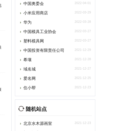
中国模具工业协会
2022-03-27
塑料模具网
2022-03-27
中国投资有限责任公司
2021-12-29
希壤
2021-12-28
域名城
2021-12-27
爱名网
2021-12-25
住小帮
2021-12-23
随机站点
北京水木源画室
2021-12-23
长篇评书
2021-12-23
刘兰芳评书网
2021-12-23
袁阔成评书网
2021-12-23
中国评书网
2021-12-23
2021-12-23