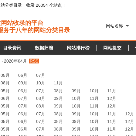
录，收录 26054 个站点！
网站名称
资讯
数据归档
网站排行榜
网站提交
快审站点
20年04月
RSS
06月
07月
09月
10月
11月
06月
07月
08月
09月
10月
11月
07月
08月
09月
10月
11月
12月
07月
08月
09月
10月
11月
12月
06月
07月
08月
09月
10月
11月
12月
06月
07月
08月
09月
10月
11月
12月
06月
07月
08月
09月
10月
11月
12月
06月
07月
08月
09月
10月
11月
12月
06月
07月
08月
09月
10月
11月
12月