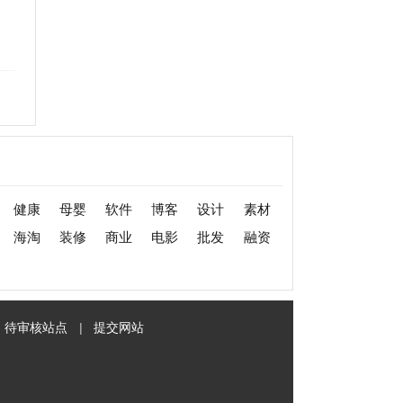
|
提交网站