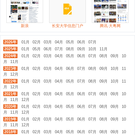
新浪
长安大学信息门户
腾讯·大粤网
2026年
01月
02月
03月
04月
05月
06月
07月
2025年
01月
05月
06月
07月
08月
09月
10月
11月
2024年
01月
02月
03月
04月
05月
06月
07月
08月
09月
10
月
11月
2023年
01月
02月
03月
04月
06月
07月
08月
09月
10月
11
月
12月
2022年
01月
02月
03月
04月
05月
07月
08月
09月
10月
11
月
12月
2021年
01月
02月
03月
04月
05月
06月
07月
08月
09月
10
月
11月
12月
2020年
01月
02月
03月
04月
05月
06月
07月
08月
09月
10
月
11月
12月
2019年
01月
02月
03月
04月
05月
06月
07月
08月
09月
10
月
11月
12月
2018年
01月
02月
03月
04月
05月
06月
07月
08月
09月
10