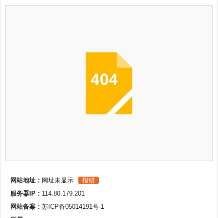
网站地址：
网址未显示
报错
服务器IP：
114.80.179.201
网站备案：
苏ICP备05014191号-1