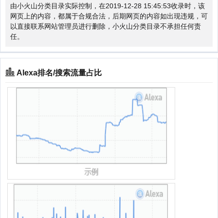
由小火山分类目录实际控制，在2019-12-28 15:45:53收录时，该
网页上的内容，都属于合规合法，后期网页的内容如出现违规，可
以直接联系网站管理员进行删除，小火山分类目录不承担任何责
任。
Alexa排名/搜索流量占比