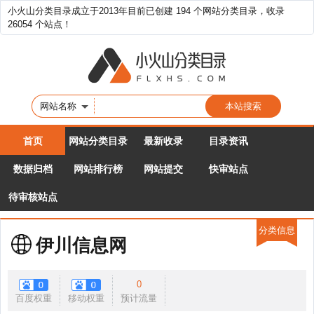
小火山分类目录成立于2013年目前已创建 194 个网站分类目录，收录
26054 个站点！
网站名称
首页
网站分类目录
最新收录
目录资讯
数据归档
网站排行榜
网站提交
快审站点
待审核站点
分类信息
伊川信息网
0
百度权重
移动权重
预计流量