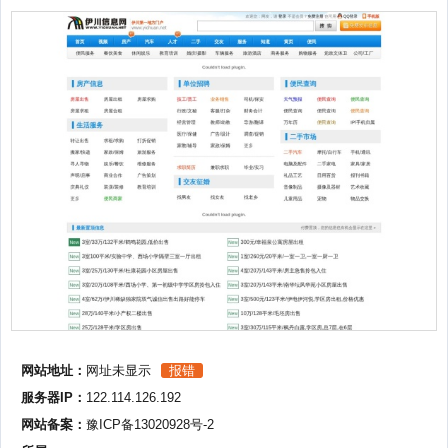
网站地址：
网址未显示
报错
服务器IP：
122.114.126.192
网站备案：
豫ICP备13020928号-2