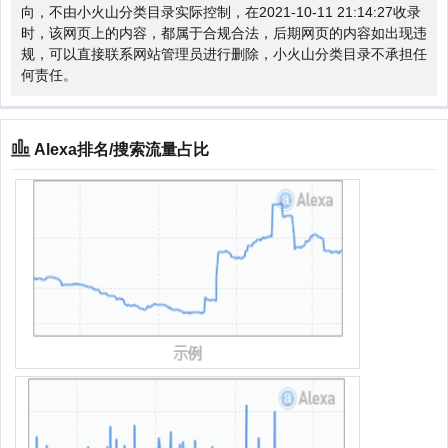
向，不由小火山分类目录实际控制，在2021-10-11 21:14:27收录
时，该网页上的内容，都属于合规合法，后期网页的内容如出现违
规，可以直接联系网站管理员进行删除，小火山分类目录不承担任
何责任。
Alexa排名/搜索流量占比