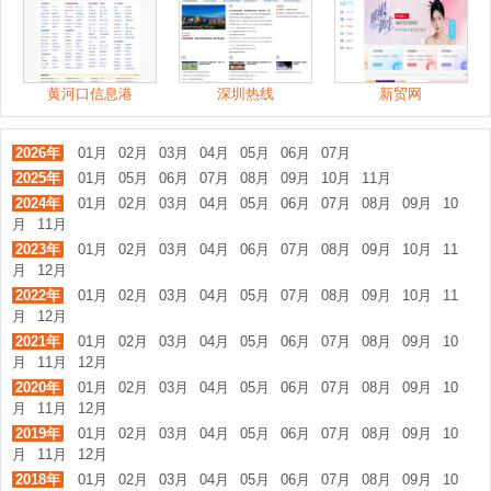
黄河口信息港
深圳热线
新贸网
2026年
01月
02月
03月
04月
05月
06月
07月
2025年
01月
05月
06月
07月
08月
09月
10月
11月
2024年
01月
02月
03月
04月
05月
06月
07月
08月
09月
10
月
11月
2023年
01月
02月
03月
04月
06月
07月
08月
09月
10月
11
月
12月
2022年
01月
02月
03月
04月
05月
07月
08月
09月
10月
11
月
12月
2021年
01月
02月
03月
04月
05月
06月
07月
08月
09月
10
月
11月
12月
2020年
01月
02月
03月
04月
05月
06月
07月
08月
09月
10
月
11月
12月
2019年
01月
02月
03月
04月
05月
06月
07月
08月
09月
10
月
11月
12月
2018年
01月
02月
03月
04月
05月
06月
07月
08月
09月
10