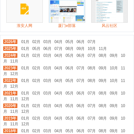
淮安人网
厦门e部落
风云社区
2026年
01月
02月
03月
04月
05月
06月
07月
2025年
01月
05月
06月
07月
08月
09月
10月
11月
2024年
01月
02月
03月
04月
05月
06月
07月
08月
09月
10
月
11月
2023年
01月
02月
03月
04月
06月
07月
08月
09月
10月
11
月
12月
2022年
01月
02月
03月
04月
05月
07月
08月
09月
10月
11
月
12月
2021年
01月
02月
03月
04月
05月
06月
07月
08月
09月
10
月
11月
12月
2020年
01月
02月
03月
04月
05月
06月
07月
08月
09月
10
月
11月
12月
2019年
01月
02月
03月
04月
05月
06月
07月
08月
09月
10
月
11月
12月
2018年
01月
02月
03月
04月
05月
06月
07月
08月
09月
10