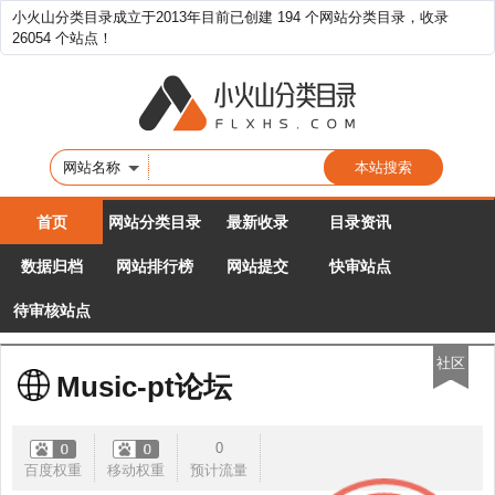
小火山分类目录成立于2013年目前已创建 194 个网站分类目录，收录
26054 个站点！
网站名称
首页
网站分类目录
最新收录
目录资讯
数据归档
网站排行榜
网站提交
快审站点
待审核站点
社区
Music-pt论坛
0
百度权重
移动权重
预计流量