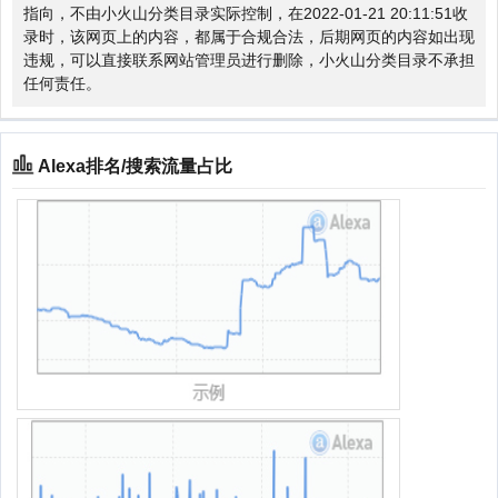
指向，不由小火山分类目录实际控制，在2022-01-21 20:11:51收
录时，该网页上的内容，都属于合规合法，后期网页的内容如出现
违规，可以直接联系网站管理员进行删除，小火山分类目录不承担
任何责任。
Alexa排名/搜索流量占比