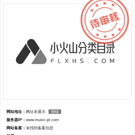
网站地址：
网址未显示
报错
服务器IP：
www.music-pt.com
网站备案：
未找到备案信息