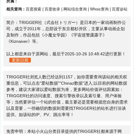
所属：
相关查询：
百度搜索
|
百度收录
|
网站综合查询
|
Whois查询
|
百度诊站
简介：TRIGGER社（式会社トリガー）是日本的一家动画制作公
司，成立于2011年，总部设于东京都杉并区，主要从事动画企划
及制作，作品包括《小魔女学园》《宇宙巡警露露子》
《Kiznaiver》等。
以上都是来自于原网站，最后于2025-10-26 10:48:42进行更新！
更新日期
TRIGGER社浏览人数已经达到1157，如你需要查询该站的相关权
重信息，可以点击"
爱站数据
""
Chinaz数据
"进入;以目前的网站数据
参考，建议大家请以爱站数据为准，更多网站价值评估因素如：
TRIGGER社的访问速度、搜索引擎收录以及索引量、用户体验
等；当然要评估一个站的价值，最主要还是需要根据您自身的需求
以及需要，一些确切的数据则需要找TRIGGER社的站长进行洽谈
提供。如该站的IP、PV、跳出率等！
免责申明：本站小火山分类目录提供的TRIGGER社都来源于网