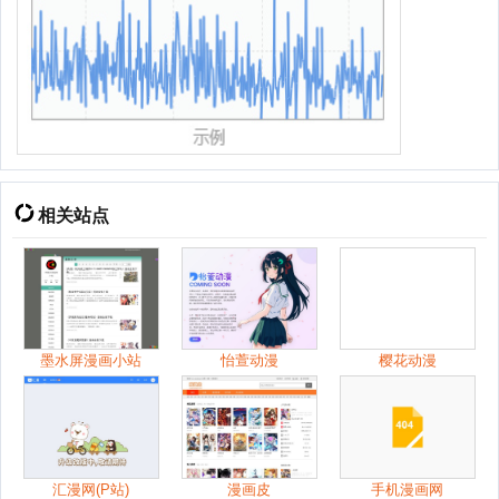
相关站点
墨水屏漫画小站
怡萱动漫
樱花动漫
汇漫网(P站)
漫画皮
手机漫画网