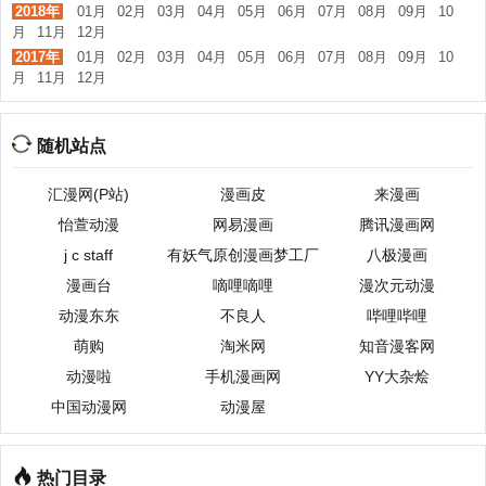
2018年
01月
02月
03月
04月
05月
06月
07月
08月
09月
10
月
11月
12月
2017年
01月
02月
03月
04月
05月
06月
07月
08月
09月
10
月
11月
12月
随机站点
汇漫网(P站)
漫画皮
来漫画
怡萱动漫
网易漫画
腾讯漫画网
j c staff
有妖气原创漫画梦工厂
八极漫画
漫画台
嘀哩嘀哩
漫次元动漫
动漫东东
不良人
哔哩哔哩
萌购
淘米网
知音漫客网
动漫啦
手机漫画网
YY大杂烩
中国动漫网
动漫屋
热门目录