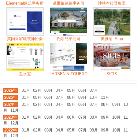
Elemental建筑事务所
谭秉荣建筑事务所
沙特本拉登集团
英国皇家建筑师协会
托尔兄弟公司
奥雅纳_Arup
卫水宝
LARSEN & TOUBRO
SICIS
2026年
01月
02月
03月
04月
05月
06月
07月
2025年
01月
05月
06月
07月
08月
09月
10月
11月
2024年
01月
02月
03月
04月
05月
06月
07月
08月
09月
10
月
11月
2023年
01月
02月
03月
04月
06月
07月
08月
09月
10月
11
月
12月
2022年
01月
02月
03月
04月
05月
07月
08月
09月
10月
11
月
12月