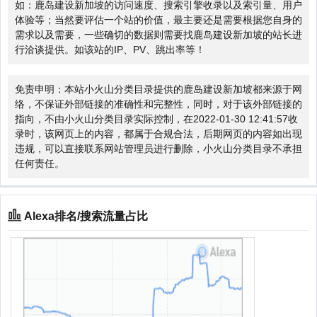
如：鹿岛建设新加坡的访问速度、搜索引擎收录以及索引量、用户
体验等；当然要评估一个站的价值，最主要还是需要根据您自身的
需求以及需要，一些确切的数据则需要找鹿岛建设新加坡的站长进
行洽谈提供。如该站的IP、PV、跳出率等！
免责申明：本站小火山分类目录提供的鹿岛建设新加坡都来源于网
络，不保证外部链接的准确性和完整性，同时，对于该外部链接的
指向，不由小火山分类目录实际控制，在2022-01-30 12:41:57收
录时，该网页上的内容，都属于合规合法，后期网页的内容如出现
违规，可以直接联系网站管理员进行删除，小火山分类目录不承担
任何责任。
Alexa排名/搜索流量占比