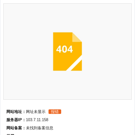
网站地址：
网址未显示
报错
服务器IP：
103.7.11.158
网站备案：
未找到备案信息