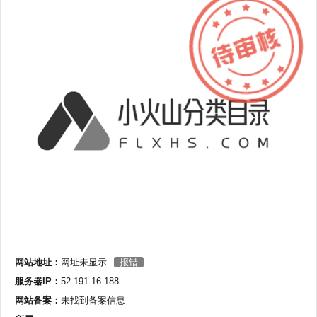
网站地址：
网址未显示
报错
服务器IP：
52.191.16.188
网站备案：
未找到备案信息