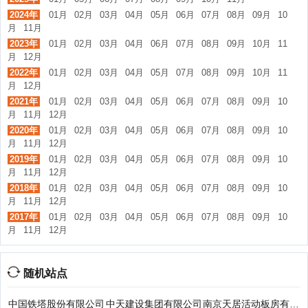
2024年
01月
02月
03月
04月
05月
06月
07月
08月
09月
10
月
11月
2023年
01月
02月
03月
04月
06月
07月
08月
09月
10月
11
月
12月
2022年
01月
02月
03月
04月
05月
07月
08月
09月
10月
11
月
12月
2021年
01月
02月
03月
04月
05月
06月
07月
08月
09月
10
月
11月
12月
2020年
01月
02月
03月
04月
05月
06月
07月
08月
09月
10
月
11月
12月
2019年
01月
02月
03月
04月
05月
06月
07月
08月
09月
10
月
11月
12月
2018年
01月
02月
03月
04月
05月
06月
07月
08月
09月
10
月
11月
12月
2017年
01月
02月
03月
04月
05月
06月
07月
08月
09月
10
月
11月
12月
随机站点
中国铁塔股份有限公司
中天建设集团有限公司
南京天居活动板房有限公司