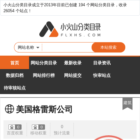
小火山分类目录成立于2013年目前已创建 194 个网站分类目录，收录
26054 个站点！
网站名称
首页
网站分类目录
最新收录
目录资讯
数据归档
网站排行榜
网站提交
快审站点
待审核站点
建筑
美国格雷斯公司
0
百度权重
移动权重
预计流量