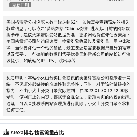
更新日期
美国格雷斯公司浏览人数已经达到624，如你需要查询该站的相关
权重信息，可以点击"
爱站数据
""
Chinaz数据
"进入;以目前的网站数
据参考，建议大家请以爱站数据为准，更多网站价值评估因素如：
美国格雷斯公司的访问速度、搜索引擎收录以及索引量、用户体验
等；当然要评估一个站的价值，最主要还是需要根据您自身的需求
以及需要，一些确切的数据则需要找美国格雷斯公司的站长进行洽
谈提供。如该站的IP、PV、跳出率等！
免责申明：本站小火山分类目录提供的美国格雷斯公司都来源于网
络，不保证外部链接的准确性和完整性，同时，对于该外部链接的
指向，不由小火山分类目录实际控制，在2022-01-30 12:42:00收
录时，该网页上的内容，都属于合规合法，后期网页的内容如出现
违规，可以直接联系网站管理员进行删除，小火山分类目录不承担
任何责任。
Alexa排名/搜索流量占比