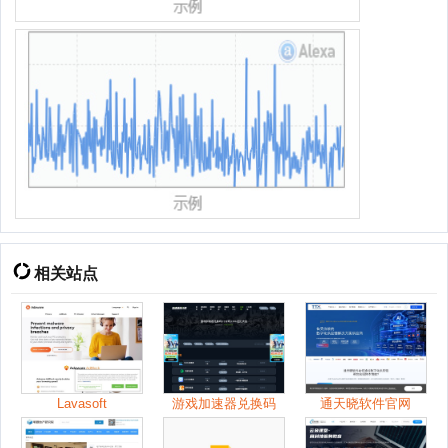
相关站点
Lavasoft
游戏加速器兑换码
通天晓软件官网