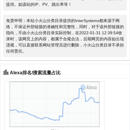
提供。如该站的IP、PV、跳出率等！
免责申明：本站小火山分类目录提供的InterSystems都来源于网
络，不保证外部链接的准确性和完整性，同时，对于该外部链接的
指向，不由小火山分类目录实际控制，在2022-01-31 12:39:54收
录时，该网页上的内容，都属于合规合法，后期网页的内容如出现
违规，可以直接联系网站管理员进行删除，小火山分类目录不承担
任何责任。
Alexa排名/搜索流量占比