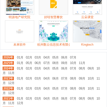
明源地产研究院
好哇智慧餐饮
云朵课堂
未来软件
杭州数云信息技术有限公司
Kingtech
2026年
01月
02月
03月
04月
05月
06月
07月
2025年
01月
05月
06月
07月
08月
09月
10月
11月
2024年
01月
02月
03月
04月
05月
06月
07月
08月
09月
10
月
11月
2023年
01月
02月
03月
04月
06月
07月
08月
09月
10月
11
月
12月
2022年
01月
02月
03月
04月
05月
07月
08月
09月
10月
11
月
12月
2021年
01月
02月
03月
04月
05月
06月
07月
08月
09月
10
月
11月
12月