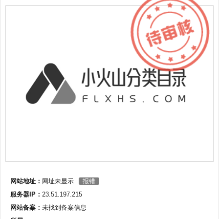
网站地址：
网址未显示
报错
服务器IP：
23.51.197.215
网站备案：
未找到备案信息