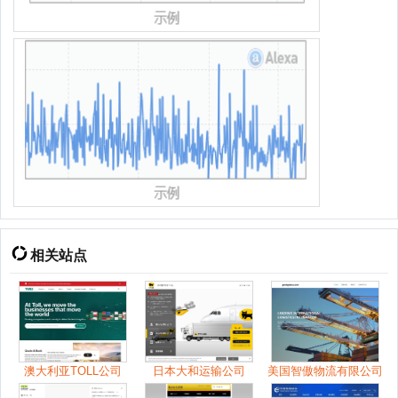
相关站点
澳大利亚TOLL公司
日本大和运输公司
美国智傲物流有限公司