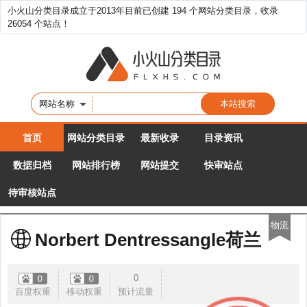
小火山分类目录成立于2013年目前已创建 194 个网站分类目录，收录
26054 个站点！
网站名称
首页
网站分类目录
最新收录
目录资讯
数据归档
网站排行榜
网站提交
快审站点
待审核站点
物流
Norbert Dentressangle荷兰
0
百度权重
移动权重
预计流量