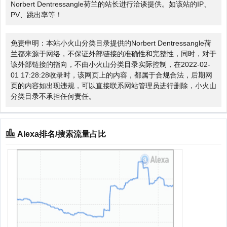
Norbert Dentressangle荷兰的站长进行洽谈提供。如该站的IP、
PV、跳出率等！
免责申明：本站小火山分类目录提供的Norbert Dentressangle荷
兰都来源于网络，不保证外部链接的准确性和完整性，同时，对于
该外部链接的指向，不由小火山分类目录实际控制，在2022-02-
01 17:28:28收录时，该网页上的内容，都属于合规合法，后期网
页的内容如出现违规，可以直接联系网站管理员进行删除，小火山
分类目录不承担任何责任。
Alexa排名/搜索流量占比