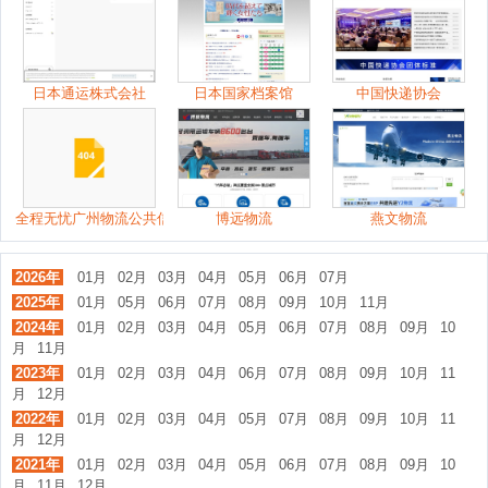
日本通运株式会社
日本国家档案馆
中国快递协会
全程无忧广州物流公共信息平台
博远物流
燕文物流
2026年
01月
02月
03月
04月
05月
06月
07月
2025年
01月
05月
06月
07月
08月
09月
10月
11月
2024年
01月
02月
03月
04月
05月
06月
07月
08月
09月
10
月
11月
2023年
01月
02月
03月
04月
06月
07月
08月
09月
10月
11
月
12月
2022年
01月
02月
03月
04月
05月
07月
08月
09月
10月
11
月
12月
2021年
01月
02月
03月
04月
05月
06月
07月
08月
09月
10
月
11月
12月