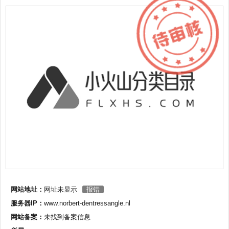
网站地址：
网址未显示
报错
服务器IP：
www.norbert-dentressangle.nl
网站备案：
未找到备案信息