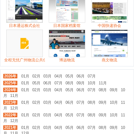
日本通运株式会社
日本国家档案馆
中国快递协会
全程无忧广州物流公共信息平台
博远物流
燕文物流
2026年
01月
02月
03月
04月
05月
06月
07月
2025年
01月
05月
06月
07月
08月
09月
10月
11月
2024年
01月
02月
03月
04月
05月
06月
07月
08月
09月
10
月
11月
2023年
01月
02月
03月
04月
06月
07月
08月
09月
10月
11
月
12月
2022年
01月
02月
03月
04月
05月
07月
08月
09月
10月
11
月
12月
2021年
01月
02月
03月
04月
05月
06月
07月
08月
09月
10
月
11月
12月