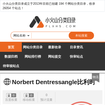
小火山分类目录成立于2013年目前已创建 194 个网站分类目录，收录
26054 个站点！
网站名称
首页
网站分类目录
最新收录
目录资讯
数据归档
网站排行榜
网站提交
快审站点
待审核站点
物流
Norbert Dentressangle比利时
0
百度权重
移动权重
预计流量