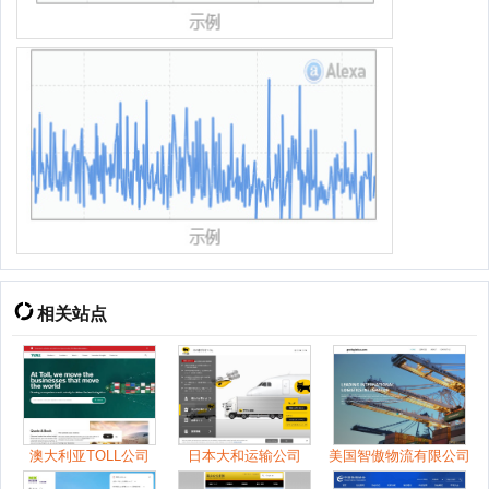
相关站点
澳大利亚TOLL公司
日本大和运输公司
美国智傲物流有限公司