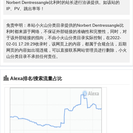
Norbert Dentressangle比利时的站长进行洽谈提供。如该站的
IP、PV、跳出率等！
免责申明：本站小火山分类目录提供的Norbert Dentressangle比
利时都来源于网络，不保证外部链接的准确性和完整性，同时，对
于该外部链接的指向，不由小火山分类目录实际控制，在2022-
02-01 17:28:29收录时，该网页上的内容，都属于合规合法，后期
网页的内容如出现违规，可以直接联系网站管理员进行删除，小火
山分类目录不承担任何责任。
Alexa排名/搜索流量占比