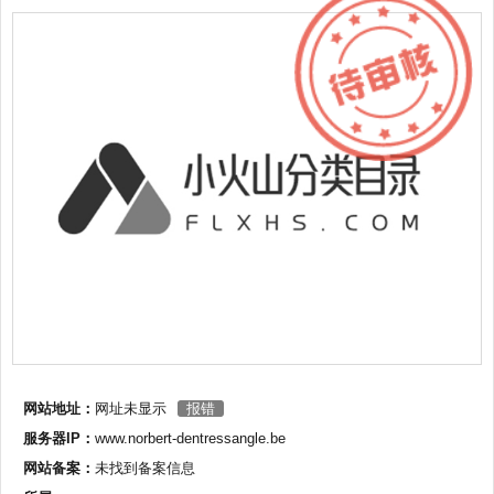
网站地址：
网址未显示
报错
服务器IP：
www.norbert-dentressangle.be
网站备案：
未找到备案信息