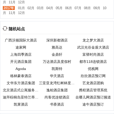
月
11月
12月
2017年
01月
02月
03月
04月
05月
06月
07月
08月
09月
10
月
11月
12月
随机站点
广西沃顿国际大酒店
深圳新都酒店
龙之梦大酒店
途家网
雅高达
武汉光谷金盾大酒店
上海四季酒店
金鼎轩
富驿时尚酒店
开元酒店集团
万达酒店及度假村
都市118连锁酒店
Agoda
凯斯特
优栈网
格林豪泰酒店
华天酒店
欣欣酒店预订网
文华东方酒店集团
三亚亚龙湾红树林度假酒店
艺龙酒店团购
北京酒店式公寓服务网站
逸柏酒店集团
携程酒店管理系统
迪拜棕榈岛亚特兰蒂斯度假酒店
尚客优连锁酒店
去哪儿网酒店预订频道
凯莱酒店
书香酒店
途牛酒店预订