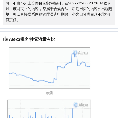
向，不由小火山分类目录实际控制，在2022-02-08 20:26:14收录
时，该网页上的内容，都属于合规合法，后期网页的内容如出现违
规，可以直接联系网站管理员进行删除，小火山分类目录不承担任
何责任。
Alexa排名/搜索流量占比