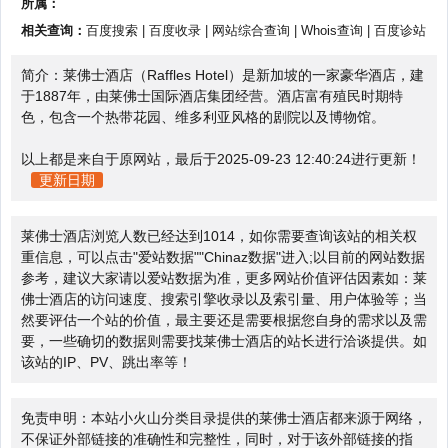
所属：
相关查询：
百度搜索
|
百度收录
|
网站综合查询
|
Whois查询
|
百度诊站
简介：莱佛士酒店（Raffles Hotel）是新加坡的一家豪华酒店，建
于1887年，由莱佛士国际酒店集团经营。酒店富有殖民时期特
色，包含一个热带花园、维多利亚风格的剧院以及博物馆。
以上都是来自于原网站，最后于2025-09-23 12:40:24进行更新！
更新日期
莱佛士酒店浏览人数已经达到1014，如你需要查询该站的相关权
重信息，可以点击"
爱站数据
""
Chinaz数据
"进入;以目前的网站数据
参考，建议大家请以爱站数据为准，更多网站价值评估因素如：莱
佛士酒店的访问速度、搜索引擎收录以及索引量、用户体验等；当
然要评估一个站的价值，最主要还是需要根据您自身的需求以及需
要，一些确切的数据则需要找莱佛士酒店的站长进行洽谈提供。如
该站的IP、PV、跳出率等！
免责申明：本站小火山分类目录提供的莱佛士酒店都来源于网络，
不保证外部链接的准确性和完整性，同时，对于该外部链接的指