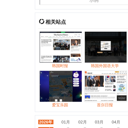
韩国时报
韩国外国语大学
韩
爱宝乐园
首尔日报
2026年
01月
02月
03月
04月
05月
2025年
01月
05月
06月
07月
08月
2024年
01月
02月
03月
04月
05月
2023年
01月
02月
03月
04月
06月
2022年
01月
02月
03月
04月
05月
2021年
01月
02月
03月
04月
05月
2020年
01月
02月
03月
04月
05月
2019年
01月
02月
03月
04月
05月
2018年
01月
02月
03月
04月
05月
2017年
01月
02月
03月
04月
05月