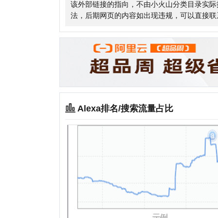
Alexa排名/搜索流量占比
相关站点