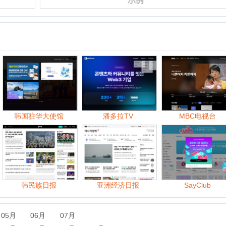
国驻华大使馆
潘多拉TV
MBC电视台
中
韩民族日报
亚洲经济日报
SayClub
06月
07月
09月
10月
11月
06月
07月
08月
09月
10月
11月
07月
08月
09月
10月
11月
12月
07月
08月
09月
10月
11月
12月
06月
07月
08月
09月
10月
11月
12月
06月
07月
08月
09月
10月
11月
12月
06月
07月
08月
09月
10月
11月
12月
06月
07月
08月
09月
10月
11月
12月
06月
07月
08月
09月
10月
11月
12月