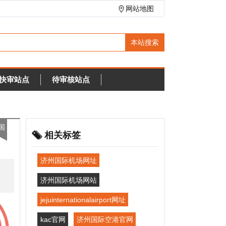
网站地图
待审核站点
相关标签
济州国际机场网址
济州国际机场网站
ejuinternationalairport网址
ac官网
济州国际空港官网