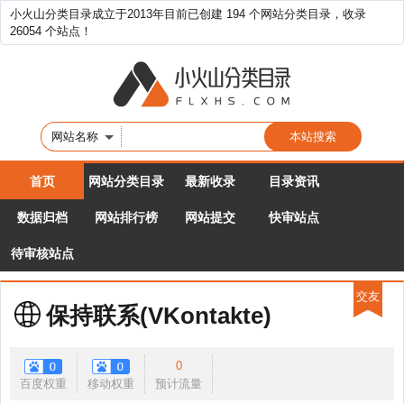
小火山分类目录成立于2013年目前已创建 194 个网站分类目录，收录
26054 个站点！
网站名称
首页
网站分类目录
最新收录
目录资讯
数据归档
网站排行榜
网站提交
快审站点
待审核站点
交友
保持联系(VKontakte)
0
百度权重
移动权重
预计流量