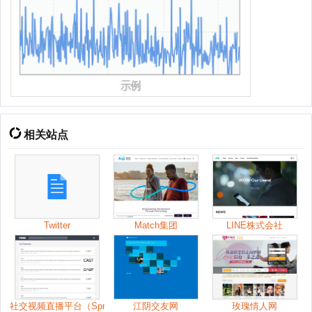
相关站点
Twitter
Match集团
LINE株式会社
社交视频直播平台（Spreecast）
江阴交友网
玫瑰情人网