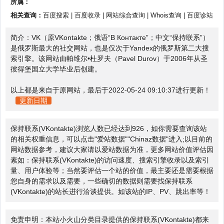
所属：
相关查询：
百度搜索
|
百度收录
|
网站综合查询
|
Whois查询
|
百度诊站
简介：VK（原VKontakte；俄语“В Контакте”；中文“保持联系”）
是俄罗斯最大的社交网站，也是仅次于Yandex的俄罗斯第二大搜
索引擎。该网站由帕维尔•杜罗夫（Pavel Durov）于2006年从圣
彼得堡国立大学毕业后创建。
以上都是来自于原网站，最后于2022-05-24 09:10:37进行更新！
更新日期
保持联系(VKontakte)浏览人数已经达到926，如你需要查询该站
的相关权重信息，可以点击"
爱站数据
""
Chinaz数据
"进入;以目前的
网站数据参考，建议大家请以爱站数据为准，更多网站价值评估因
素如：保持联系(VKontakte)的访问速度、搜索引擎收录以及索引
量、用户体验等；当然要评估一个站的价值，最主要还是需要根据
您自身的需求以及需要，一些确切的数据则需要找保持联系
(VKontakte)的站长进行洽谈提供。如该站的IP、PV、跳出率等！
免责申明：本站小火山分类目录提供的保持联系(VKontakte)都来