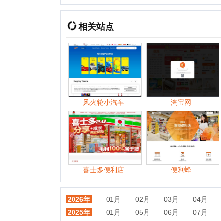
风火轮小汽车
淘宝网
1
喜士多便利店
便利蜂
2026年
01月
02月
03月
04月
05月
2025年
01月
05月
06月
07月
08月
2024年
01月
02月
03月
04月
05月
2023年
01月
02月
03月
04月
06月
2022年
01月
02月
03月
04月
05月
2021年
01月
02月
03月
04月
05月
2020年
01月
02月
03月
04月
05月
2019年
01月
02月
03月
04月
05月
2018年
01月
02月
03月
04月
05月
2017年
01月
02月
03月
04月
05月