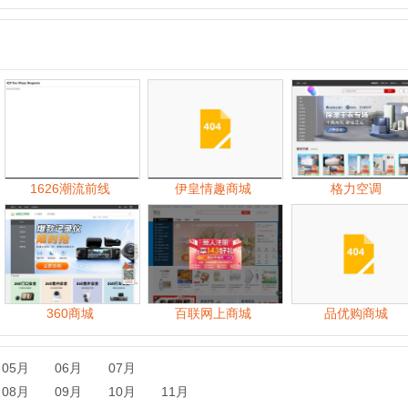
626潮流前线
伊皇情趣商城
格力空调
360商城
百联网上商城
品优购商城
中
06月
07月
09月
10月
11月
06月
07月
08月
09月
10月
11月
07月
08月
09月
10月
11月
12月
07月
08月
09月
10月
11月
12月
06月
07月
08月
09月
10月
11月
12月
06月
07月
08月
09月
10月
11月
12月
06月
07月
08月
09月
10月
11月
12月
06月
07月
08月
09月
10月
11月
12月
06月
07月
08月
09月
10月
11月
12月