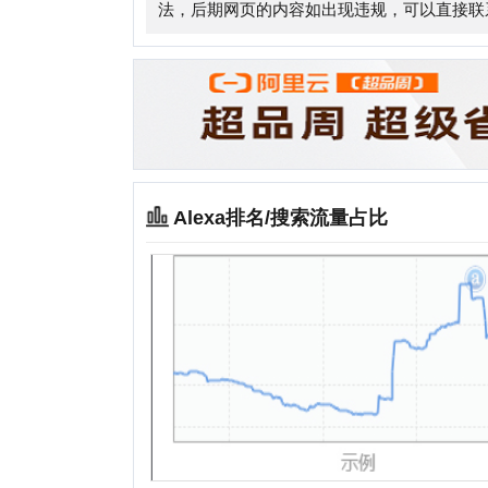
Alexa排名/搜索流量占比
相关站点