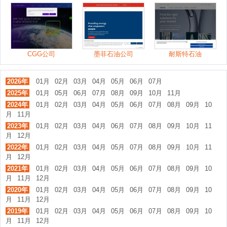
CGG公司
墨菲石油公司
耐斯特石油
2026年
01月
02月
03月
04月
05月
06月
07月
2025年
01月
05月
06月
07月
08月
09月
10月
11月
2024年
01月
02月
03月
04月
05月
06月
07月
08月
09月
10
月
11月
2023年
01月
02月
03月
04月
06月
07月
08月
09月
10月
11
月
12月
2022年
01月
02月
03月
04月
05月
07月
08月
09月
10月
11
月
12月
2021年
01月
02月
03月
04月
05月
06月
07月
08月
09月
10
月
11月
12月
2020年
01月
02月
03月
04月
05月
06月
07月
08月
09月
10
月
11月
12月
2019年
01月
02月
03月
04月
05月
06月
07月
08月
09月
10
月
11月
12月