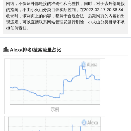
网络，不保证外部链接的准确性和完整性，同时，对于该外部链接
的指向，不由小火山分类目录实际控制，在2022-02-17 20:38:34
收录时，该网页上的内容，都属于合规合法，后期网页的内容如出
现违规，可以直接联系网站管理员进行删除，小火山分类目录不承
担任何责任。
Alexa排名/搜索流量占比