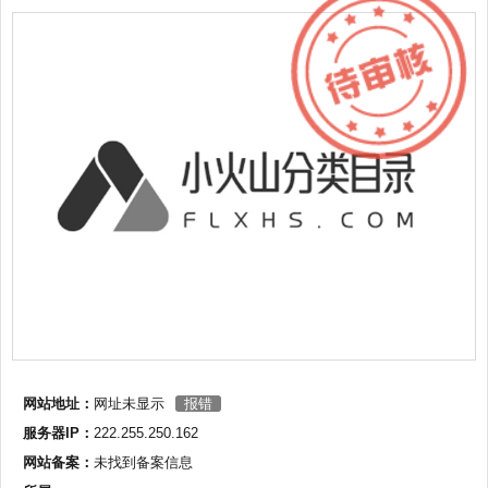
网站地址：
网址未显示
报错
服务器IP：
222.255.250.162
网站备案：
未找到备案信息