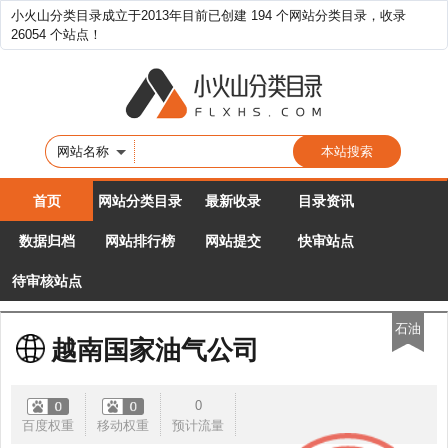
小火山分类目录成立于2013年目前已创建 194 个网站分类目录，收录
26054 个站点！
网站名称
首页
网站分类目录
最新收录
目录资讯
数据归档
网站排行榜
网站提交
快审站点
待审核站点
石油
越南国家油气公司
0
百度权重
移动权重
预计流量