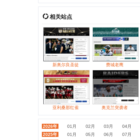
新奥尔良圣徒
费城老鹰
亚利桑那红雀
奥克兰突袭者
2026年
01月
02月
03月
04月
05月
2025年
01月
05月
06月
07月
08月
2024年
01月
02月
03月
04月
05月
2023年
01月
02月
03月
04月
06月
2022年
01月
02月
03月
04月
05月
2021年
01月
02月
03月
04月
05月
2020年
01月
02月
03月
04月
05月
2019年
01月
02月
03月
04月
05月
2018年
01月
02月
03月
04月
05月
2017年
01月
02月
03月
04月
05月