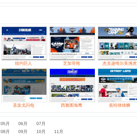
纽约巨人
芝加哥熊
杰克逊维尔美洲虎
中
圣迭戈闪电
西雅图海鹰
底特律雄狮
06月
07月
09月
10月
11月
06月
07月
08月
09月
10月
11月
07月
08月
09月
10月
11月
12月
07月
08月
09月
10月
11月
12月
06月
07月
08月
09月
10月
11月
12月
06月
07月
08月
09月
10月
11月
12月
06月
07月
08月
09月
10月
11月
12月
06月
07月
08月
09月
10月
11月
12月
06月
07月
08月
09月
10月
11月
12月