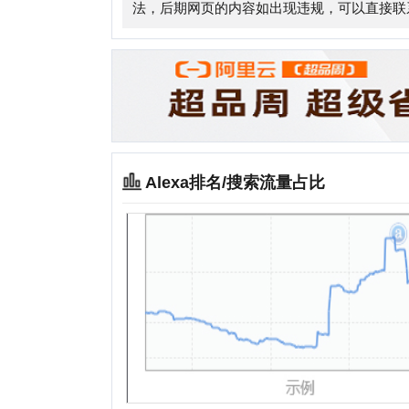
Alexa排名/搜索流量占比
相关站点