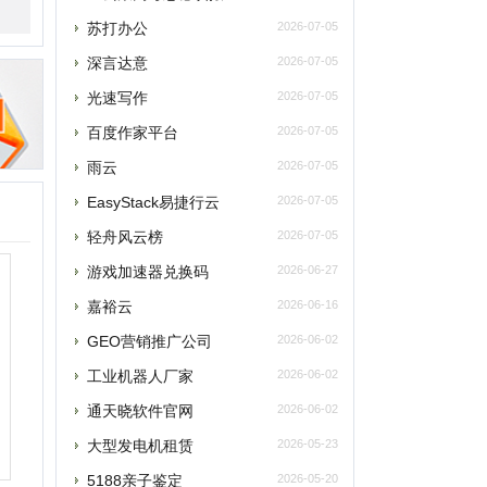
雨云
2026-07-05
asyStack易捷行云
2026-07-05
轻舟风云榜
2026-07-05
游戏加速器兑换码
2026-06-27
嘉裕云
2026-06-16
GEO营销推广公司
2026-06-02
工业机器人厂家
2026-06-02
通天晓软件官网
2026-06-02
大型发电机租赁
2026-05-23
5188亲子鉴定
2026-05-20
企安文档
2026-05-02
江门安装维修保洁
2026-04-21
玫瑰网
2026-04-07
南太湖交友网
2026-04-07
南太湖网
2026-04-07