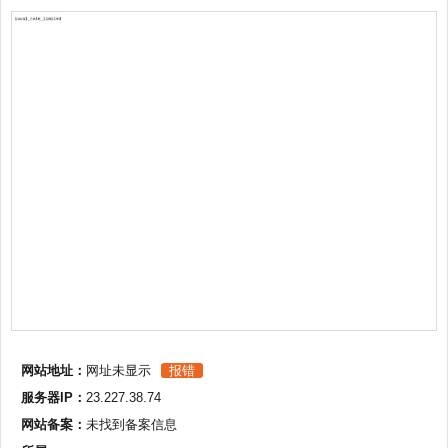
网站地址：
网址未显示
报错
服务器IP：
23.227.38.74
网站备案：
未找到备案信息