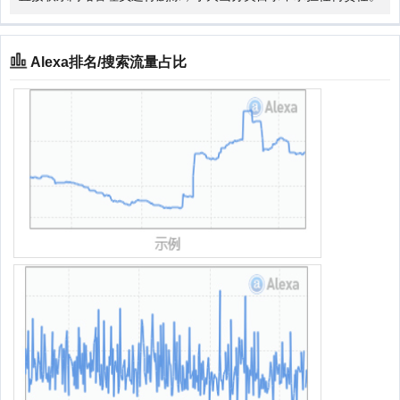
Alexa排名/搜索流量占比