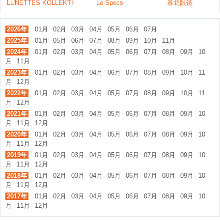
LUNETTES KOLLEKTION
Le Specs
暴龙眼镜
2026年
01月
02月
03月
04月
05月
06月
07月
2025年
01月
05月
06月
07月
08月
09月
10月
11月
2024年
01月
02月
03月
04月
05月
06月
07月
08月
09月
10
月
11月
2023年
01月
02月
03月
04月
06月
07月
08月
09月
10月
11
月
12月
2022年
01月
02月
03月
04月
05月
07月
08月
09月
10月
11
月
12月
2021年
01月
02月
03月
04月
05月
06月
07月
08月
09月
10
月
11月
12月
2020年
01月
02月
03月
04月
05月
06月
07月
08月
09月
10
月
11月
12月
2019年
01月
02月
03月
04月
05月
06月
07月
08月
09月
10
月
11月
12月
2018年
01月
02月
03月
04月
05月
06月
07月
08月
09月
10
月
11月
12月
2017年
01月
02月
03月
04月
05月
06月
07月
08月
09月
10
月
11月
12月