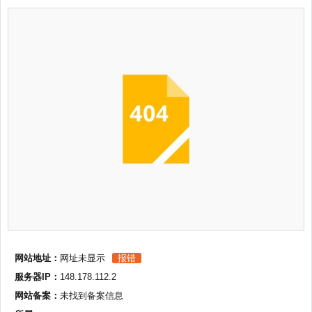
网站地址：
网址未显示
报错
服务器IP：
148.178.112.2
网站备案：
未找到备案信息