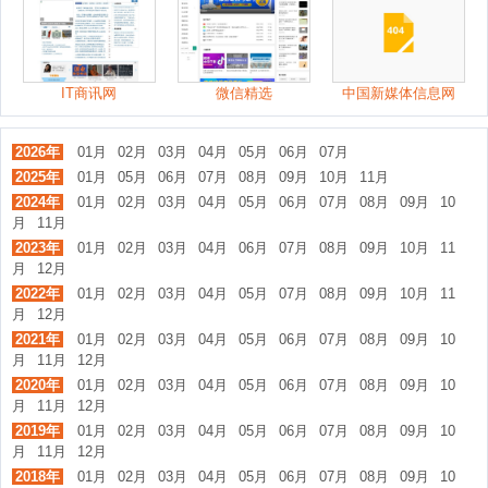
IT商讯网
微信精选
中国新媒体信息网
2026年
01月
02月
03月
04月
05月
06月
07月
2025年
01月
05月
06月
07月
08月
09月
10月
11月
2024年
01月
02月
03月
04月
05月
06月
07月
08月
09月
10
月
11月
2023年
01月
02月
03月
04月
06月
07月
08月
09月
10月
11
月
12月
2022年
01月
02月
03月
04月
05月
07月
08月
09月
10月
11
月
12月
2021年
01月
02月
03月
04月
05月
06月
07月
08月
09月
10
月
11月
12月
2020年
01月
02月
03月
04月
05月
06月
07月
08月
09月
10
月
11月
12月
2019年
01月
02月
03月
04月
05月
06月
07月
08月
09月
10
月
11月
12月
2018年
01月
02月
03月
04月
05月
06月
07月
08月
09月
10