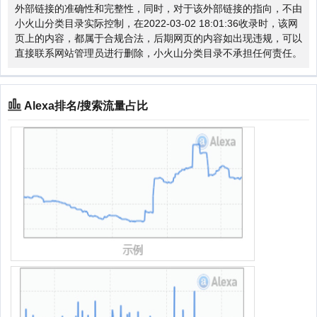
外部链接的准确性和完整性，同时，对于该外部链接的指向，不由
小火山分类目录实际控制，在2022-03-02 18:01:36收录时，该网
页上的内容，都属于合规合法，后期网页的内容如出现违规，可以
直接联系网站管理员进行删除，小火山分类目录不承担任何责任。
Alexa排名/搜索流量占比