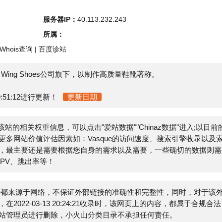
s查询
|
百度诊站
g Shoes公司旗下，以制作高质量鞋靴著称。
12进行更新！
更新日期
的相关权重信息，可以点击"
爱站数据
""
Chinaz数据
"进入;以目前的
价值评估因素如：Vasque的访问速度、搜索引擎收录以及索
要还是需要根据您自身的需求以及需要，一些确切的数据则需要
、跳出率等！
来源于网络，不保证外部链接的准确性和完整性，同时，对于该外
03-13 20:24:21收录时，该网页上的内容，都属于合规合法，
员进行删除，小火山分类目录不承担任何责任。
E