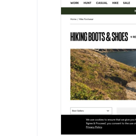
网站地址：
网址未显示
报错
网站备案：
未找到备案信息