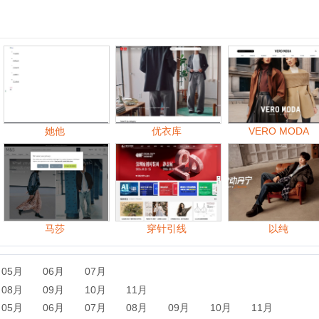
她他
优衣库
VERO MODA
马莎
穿针引线
以纯
06月
07月
09月
10月
11月
06月
07月
08月
09月
10月
11月
07月
08月
09月
10月
11月
12月
07月
08月
09月
10月
11月
12月
06月
07月
08月
09月
10月
11月
12月
06月
07月
08月
09月
10月
11月
12月
06月
07月
08月
09月
10月
11月
12月
06月
07月
08月
09月
10月
11月
12月
06月
07月
08月
09月
10月
11月
12月