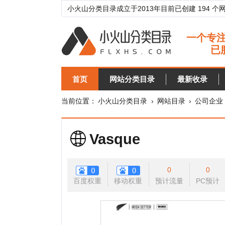
小火山分类目录成立于2013年目前已创建 194 个网站分类目
首页
网站分类目录
最新收录
目录
当前位置：
小火山分类目录
›
网站目录
›
公司企业
›
服装
Vasque
0
0
百度权重
移动权重
预计流量
PC预计
移动