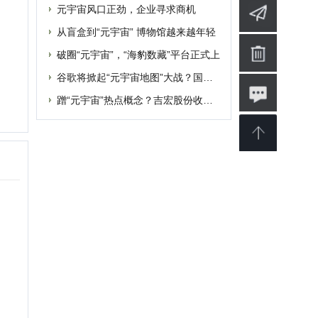
婴
软件
博客
设计
素材
修
商业
电影
批发
融资
|
提交网站