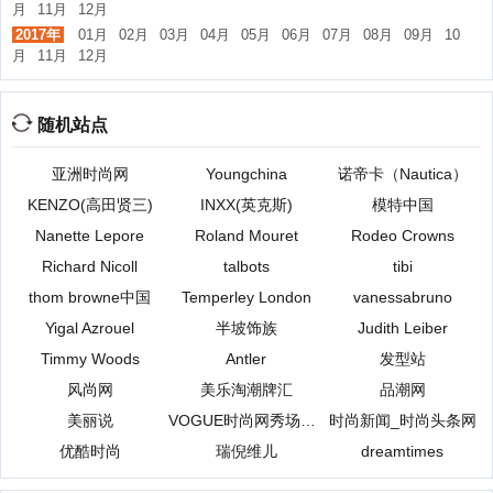
月
11月
12月
2017年
01月
02月
03月
04月
05月
06月
07月
08月
09月
10
月
11月
12月
随机站点
亚洲时尚网
Youngchina
诺帝卡（Nautica）
KENZO(高田贤三)
INXX(英克斯)
模特中国
Nanette Lepore
Roland Mouret
Rodeo Crowns
Richard Nicoll
talbots
tibi
thom browne中国
Temperley London
vanessabruno
Yigal Azrouel
半坡饰族
Judith Leiber
Timmy Woods
Antler
发型站
风尚网
美乐淘潮牌汇
品潮网
美丽说
VOGUE时尚网秀场直击
时尚新闻_时尚头条网
优酷时尚
瑞倪维儿
dreamtimes