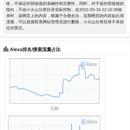
络，不保证外部链接的准确性和完整性，同时，对于该外部链接的
指向，不由小火山分类目录实际控制，在2022-03-16 22:10:30收
录时，该网页上的内容，都属于合规合法，后期网页的内容如出现
违规，可以直接联系网站管理员进行删除，小火山分类目录不承担
任何责任。
Alexa排名/搜索流量占比