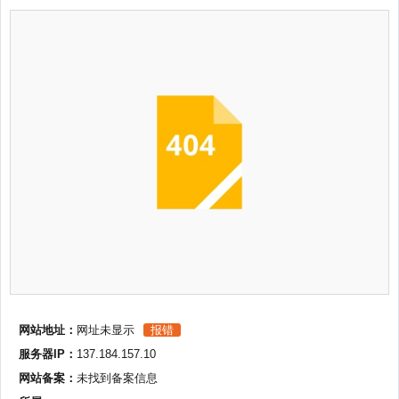
网站地址：
网址未显示
报错
服务器IP：
137.184.157.10
网站备案：
未找到备案信息