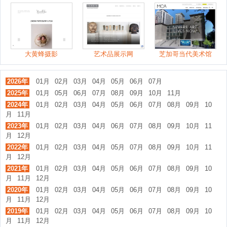
大黄蜂摄影
艺术品展示网
芝加哥当代美术馆
2026年
01月
02月
03月
04月
05月
06月
07月
2025年
01月
05月
06月
07月
08月
09月
10月
11月
2024年
01月
02月
03月
04月
05月
06月
07月
08月
09月
10
月
11月
2023年
01月
02月
03月
04月
06月
07月
08月
09月
10月
11
月
12月
2022年
01月
02月
03月
04月
05月
07月
08月
09月
10月
11
月
12月
2021年
01月
02月
03月
04月
05月
06月
07月
08月
09月
10
月
11月
12月
2020年
01月
02月
03月
04月
05月
06月
07月
08月
09月
10
月
11月
12月
2019年
01月
02月
03月
04月
05月
06月
07月
08月
09月
10
月
11月
12月