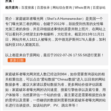
所属：
相关查询：
百度搜索
|
百度收录
|
网站综合查询
|
Whois查询
|
百度诊站
简介：家庭破坏者曝光网（She\'s A Homewrecker）是美国一个
专门曝光第三者的网站，创建于2012年，鼓励受到伤害的女性曝
光第三者的身份，并且详细描述事情的原委并附上照片。在网站上
可以看到不少绝望主妇争相爆料，大吐苦水。截至2013年11月21
日，网站共有人1821人被曝光，其中德克萨斯州176人最多，加利
福利亚159人紧随其后。
以上都是来自于原网站，最后于2022-07-26 17:55:58进行更新！
更新日期
家庭破坏者曝光网浏览人数已经达到984，如你需要查询该站的相
关权重信息，可以点击"
爱站数据
""
Chinaz数据
"进入;以目前的网站
数据参考，建议大家请以爱站数据为准，更多网站价值评估因素
如：家庭破坏者曝光网的访问速度、搜索引擎收录以及索引量、用
户体验等；当然要评估一个站的价值，最主要还是需要根据您自身
的需求以及需要，一些确切的数据则需要找家庭破坏者曝光网的站
长进行洽谈提供。如该站的IP、PV、跳出率等！