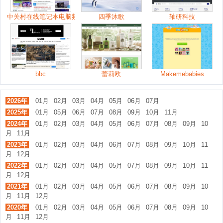
中关村在线笔记本电脑频道
四季沐歌
轴研科技
bbc
蕾莉欧
Makemebabies
2026年
01月
02月
03月
04月
05月
06月
07月
2025年
01月
05月
06月
07月
08月
09月
10月
11月
2024年
01月
02月
03月
04月
05月
06月
07月
08月
09月
10
月
11月
2023年
01月
02月
03月
04月
06月
07月
08月
09月
10月
11
月
12月
2022年
01月
02月
03月
04月
05月
07月
08月
09月
10月
11
月
12月
2021年
01月
02月
03月
04月
05月
06月
07月
08月
09月
10
月
11月
12月
2020年
01月
02月
03月
04月
05月
06月
07月
08月
09月
10
月
11月
12月