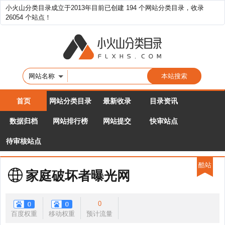
小火山分类目录成立于2013年目前已创建 194 个网站分类目录，收录
26054 个站点！
网站名称
首页
网站分类目录
最新收录
目录资讯
数据归档
网站排行榜
网站提交
快审站点
待审核站点
酷站
家庭破坏者曝光网
0
百度权重
移动权重
预计流量