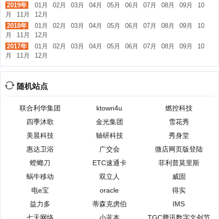
2019年
01月
02月
03月
04月
05月
06月
07月
08月
09月
10
月
11月
12月
2018年
01月
02月
03月
04月
05月
06月
07月
08月
09月
10
月
11月
12月
2017年
01月
02月
03月
04月
05月
06月
07月
08月
09月
10
月
11月
12月
随机站点
联合利华集团
ktown4u
燃控科技
四季沐歌
金光集团
雪花秀
美晨科技
轴研科技
秀身堂
惠达卫浴
广交会
微店网页版登陆
螳螂刀
ETC速通卡
菲利普莫里斯
蜗牛移动
双立人
威固
电e宝
oracle
得实
益力多
蒂森克虏伯
IMS
七天网络
小蓝本
TGC腾讯数字文创节