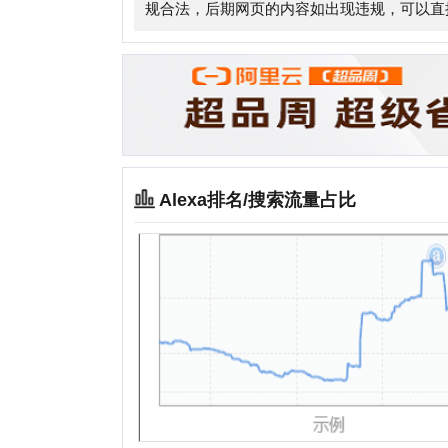
Alexa排名/搜索流量占比
相关站点