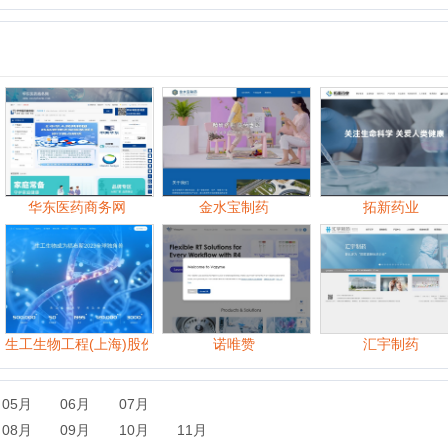
东医药商务网
金水宝制药
拓新药业
物工程(上海)股份有限公司
诺唯赞
汇宇制药
06月
07月
09月
10月
11月
06月
07月
08月
09月
10月
11月
07月
08月
09月
10月
11月
12月
07月
08月
09月
10月
11月
12月
06月
07月
08月
09月
10月
11月
12月
06月
07月
08月
09月
10月
11月
12月
06月
07月
08月
09月
10月
11月
12月
06月
07月
08月
09月
10月
11月
12月
06月
07月
08月
09月
10月
11月
12月