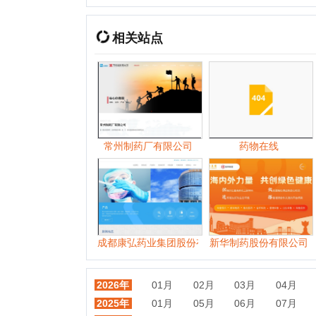
常州制药厂有限公司
药物在线
华
成都康弘药业集团股份有限公司
新华制药股份有限公司
生工生
2026年
01月
02月
03月
04月
05月
2025年
01月
05月
06月
07月
08月
2024年
01月
02月
03月
04月
05月
2023年
01月
02月
03月
04月
06月
2022年
01月
02月
03月
04月
05月
2021年
01月
02月
03月
04月
05月
2020年
01月
02月
03月
04月
05月
2019年
01月
02月
03月
04月
05月
2018年
01月
02月
03月
04月
05月
2017年
01月
02月
03月
04月
05月