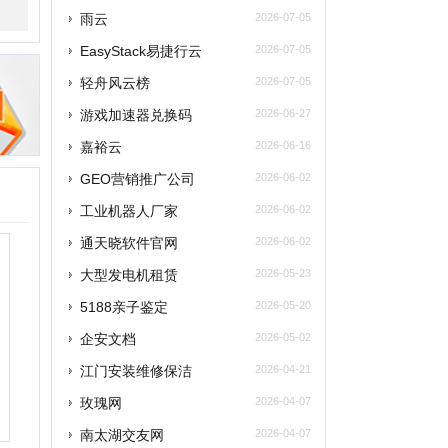
嘉裕云
2026-06-16
GEO营销推广公司
2026-06-02
工业机器人厂家
2026-06-02
通天晓软件官网
2026-06-02
大型发电机租赁
2026-05-23
5188亲子鉴定
2026-05-20
企安文档
2026-05-02
江门安装维修保洁
2026-04-21
玫瑰网
2026-04-07
南太湖交友网
2026-04-07
南太湖网
2026-04-07
飞卢小说网
2026-04-07
老唱片音乐网
2026-03-27
西安老赵升学网
2026-03-18
飞行力
2026-03-15
央网络安全和信息化委员会办公室
2026-03-15