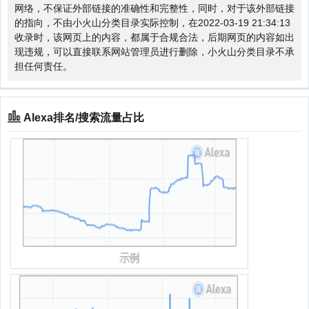
网络，不保证外部链接的准确性和完整性，同时，对于该外部链接
的指向，不由小火山分类目录实际控制，在2022-03-19 21:34:13
收录时，该网页上的内容，都属于合规合法，后期网页的内容如出
现违规，可以直接联系网站管理员进行删除，小火山分类目录不承
担任何责任。
Alexa排名/搜索流量占比