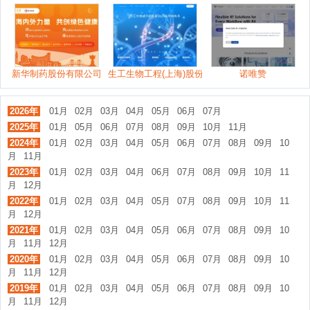
新华制药股份有限公司
生工生物工程(上海)股份有限公司
诺唯赞
2026年
01月
02月
03月
04月
05月
06月
07月
2025年
01月
05月
06月
07月
08月
09月
10月
11月
2024年
01月
02月
03月
04月
05月
06月
07月
08月
09月
10
月
11月
2023年
01月
02月
03月
04月
06月
07月
08月
09月
10月
11
月
12月
2022年
01月
02月
03月
04月
05月
07月
08月
09月
10月
11
月
12月
2021年
01月
02月
03月
04月
05月
06月
07月
08月
09月
10
月
11月
12月
2020年
01月
02月
03月
04月
05月
06月
07月
08月
09月
10
月
11月
12月
2019年
01月
02月
03月
04月
05月
06月
07月
08月
09月
10
月
11月
12月