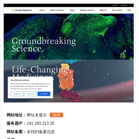
网站地址：
网址未显示
报错
服务器IP：
141.193.213.20
网站备案：
未找到备案信息