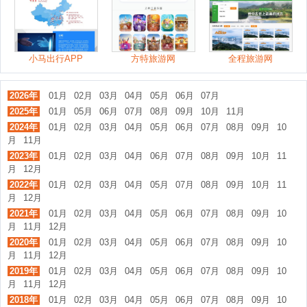
小马出行APP
方特旅游网
全程旅游网
2026年
01月
02月
03月
04月
05月
06月
07月
2025年
01月
05月
06月
07月
08月
09月
10月
11月
2024年
01月
02月
03月
04月
05月
06月
07月
08月
09月
10
月
11月
2023年
01月
02月
03月
04月
06月
07月
08月
09月
10月
11
月
12月
2022年
01月
02月
03月
04月
05月
07月
08月
09月
10月
11
月
12月
2021年
01月
02月
03月
04月
05月
06月
07月
08月
09月
10
月
11月
12月
2020年
01月
02月
03月
04月
05月
06月
07月
08月
09月
10
月
11月
12月
2019年
01月
02月
03月
04月
05月
06月
07月
08月
09月
10
月
11月
12月
2018年
01月
02月
03月
04月
05月
06月
07月
08月
09月
10