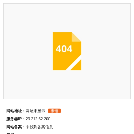
网站地址：
网址未显示
报错
服务器IP：
23.212.62.200
网站备案：
未找到备案信息