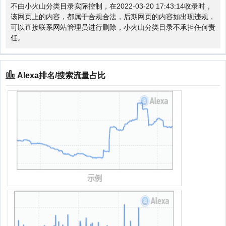
不由小火山分类目录实际控制，在2022-03-20 17:43:14收录时，
该网页上的内容，都属于合规合法，后期网页的内容如出现违规，
可以直接联系网站管理员进行删除，小火山分类目录不承担任何责
任。
Alexa排名/搜索流量占比