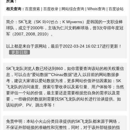
所属：
相关查询：
百度搜索
|
百度收录
|
网站综合查询
|
Whois查询
|
百度诊站
简介：SK飞龙（SK 와이번스；K Wyverns）是韩国的一支职业棒
球队，成立于2000年，主场为仁川文鹤棒球场，曾3次夺得年度冠
军（2007, 2008, 2010）。
以上都是来自于原网站，最后于2022-03-24 16:02:17进行更新！
更新日期
SK飞龙队浏览人数已经达到860，如你需要查询该站的相关权重信
息，可以点击"
爱站数据
""
Chinaz数据
"进入;以目前的网站数据参
考，建议大家请以爱站数据为准，更多网站价值评估因素如：SK
飞龙队的访问速度、搜索引擎收录以及索引量、用户体验等；当然
要评估一个站的价值，最主要还是需要根据您自身的需求以及需
要，一些确切的数据则需要找SK飞龙队的站长进行洽谈提供。如
该站的IP、PV、跳出率等！
免责申明：本站小火山分类目录提供的SK飞龙队都来源于网络，
不保证外部链接的准确性和完整性，同时，对于该外部链接的指