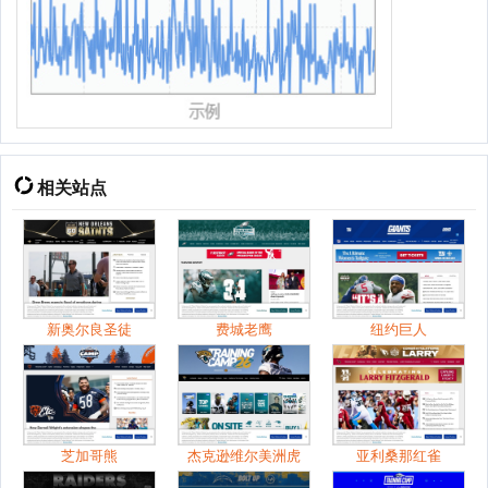
相关站点
新奥尔良圣徒
费城老鹰
纽约巨人
芝加哥熊
杰克逊维尔美洲虎
亚利桑那红雀