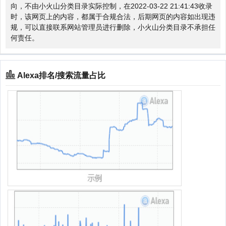
向，不由小火山分类目录实际控制，在2022-03-22 21:41:43收录
时，该网页上的内容，都属于合规合法，后期网页的内容如出现违
规，可以直接联系网站管理员进行删除，小火山分类目录不承担任
何责任。
Alexa排名/搜索流量占比