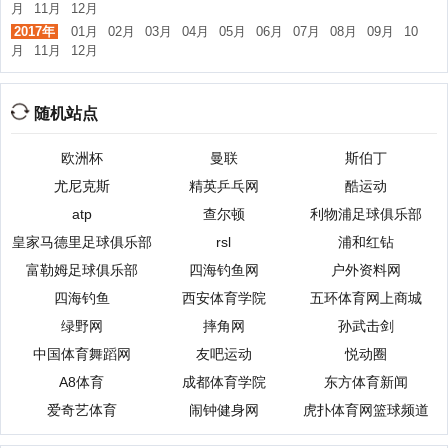
月
11月
12月
2017年
01月
02月
03月
04月
05月
06月
07月
08月
09月
10
月
11月
12月
随机站点
欧洲杯
曼联
斯伯丁
尤尼克斯
精英乒乓网
酷运动
atp
查尔顿
利物浦足球俱乐部
皇家马德里足球俱乐部
rsl
浦和红钻
富勒姆足球俱乐部
四海钓鱼网
户外资料网
四海钓鱼
西安体育学院
五环体育网上商城
绿野网
摔角网
孙武击剑
中国体育舞蹈网
友吧运动
悦动圈
A8体育
成都体育学院
东方体育新闻
爱奇艺体育
闹钟健身网
虎扑体育网篮球频道