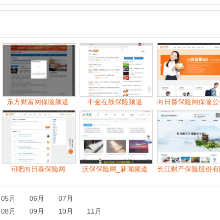
财富网保险频道
中金在线保险频道
向日葵保险网保险公司频道
中
吧向日葵保险网
沃保保险网_新闻频道
长江财产保险股份有限公司
06月
07月
09月
10月
11月
06月
07月
08月
09月
10月
11月
07月
08月
09月
10月
11月
12月
07月
08月
09月
10月
11月
12月
06月
07月
08月
09月
10月
11月
12月
06月
07月
08月
09月
10月
11月
12月
06月
07月
08月
09月
10月
11月
12月
06月
07月
08月
09月
10月
11月
12月
06月
07月
08月
09月
10月
11月
12月