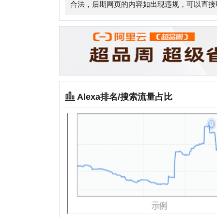
Alexa排名/搜索流量占比
相关站点