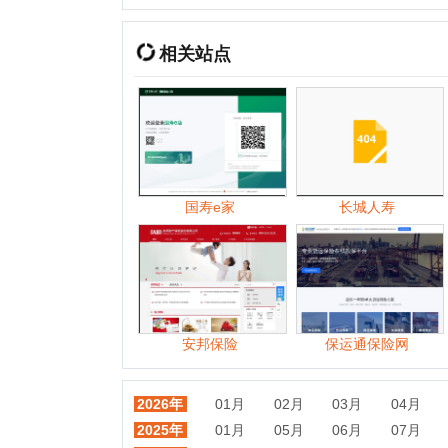
国寿e家
长城人寿
东方
安邦保险
保运通保险网
问
2026年
01月
02月
03月
04月
05月
2025年
01月
05月
06月
07月
08月
2024年
01月
02月
03月
04月
05月
2023年
01月
02月
03月
04月
06月
2022年
01月
02月
03月
04月
05月
2021年
01月
02月
03月
04月
05月
2020年
01月
02月
03月
04月
05月
2019年
01月
02月
03月
04月
05月
2018年
01月
02月
03月
04月
05月
2017年
01月
02月
03月
04月
05月