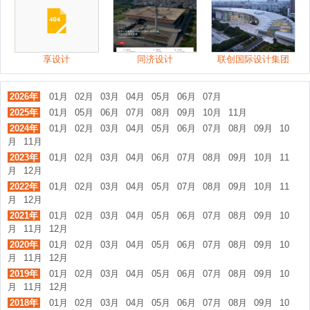
享设计
同济设计
联创国际设计集团
2026年
01月
02月
03月
04月
05月
06月
07月
2025年
01月
05月
06月
07月
08月
09月
10月
11月
2024年
01月
02月
03月
04月
05月
06月
07月
08月
09月
10
月
11月
2023年
01月
02月
03月
04月
06月
07月
08月
09月
10月
11
月
12月
2022年
01月
02月
03月
04月
05月
07月
08月
09月
10月
11
月
12月
2021年
01月
02月
03月
04月
05月
06月
07月
08月
09月
10
月
11月
12月
2020年
01月
02月
03月
04月
05月
06月
07月
08月
09月
10
月
11月
12月
2019年
01月
02月
03月
04月
05月
06月
07月
08月
09月
10
月
11月
12月
2018年
01月
02月
03月
04月
05月
06月
07月
08月
09月
10