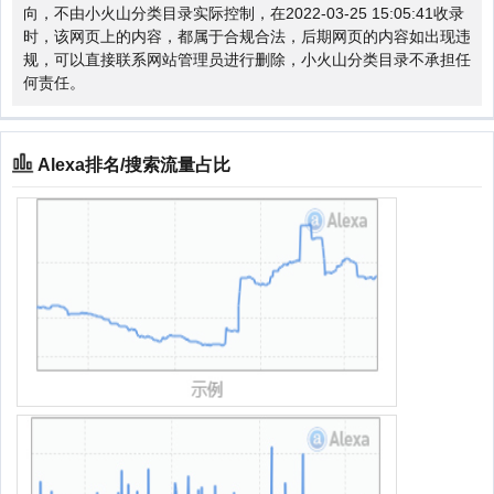
向，不由小火山分类目录实际控制，在2022-03-25 15:05:41收录
时，该网页上的内容，都属于合规合法，后期网页的内容如出现违
规，可以直接联系网站管理员进行删除，小火山分类目录不承担任
何责任。
Alexa排名/搜索流量占比