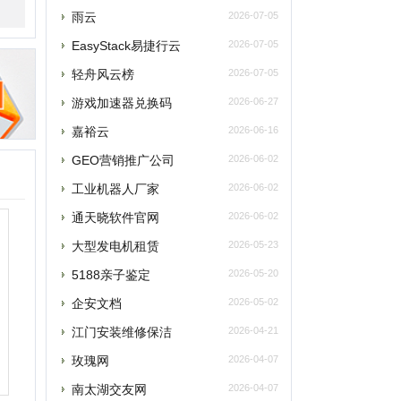
嘉裕云
2026-06-16
GEO营销推广公司
2026-06-02
工业机器人厂家
2026-06-02
通天晓软件官网
2026-06-02
大型发电机租赁
2026-05-23
5188亲子鉴定
2026-05-20
企安文档
2026-05-02
江门安装维修保洁
2026-04-21
玫瑰网
2026-04-07
南太湖交友网
2026-04-07
南太湖网
2026-04-07
飞卢小说网
2026-04-07
老唱片音乐网
2026-03-27
西安老赵升学网
2026-03-18
飞行力
2026-03-15
央网络安全和信息化委员会办公室
2026-03-15