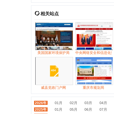
美国国家环境保护局
中央网络安全和信息化委员会办
威县党政门户网
重庆市规划局
中华
2026年
01月
02月
03月
04月
05月
2025年
01月
05月
06月
07月
08月
2024年
01月
02月
03月
04月
05月
2023年
01月
02月
03月
04月
06月
2022年
01月
02月
03月
04月
05月
2021年
01月
02月
03月
04月
05月
2020年
01月
02月
03月
04月
05月
2019年
01月
02月
03月
04月
05月
2018年
01月
02月
03月
04月
05月
2017年
01月
02月
03月
04月
05月