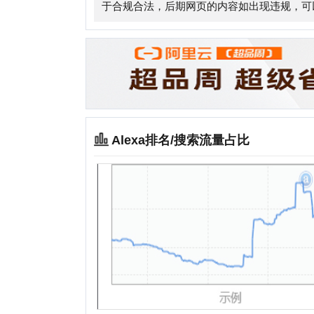
Alexa排名/搜索流量占比
相关站点