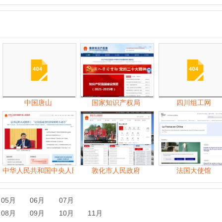
公室
中国唐山
国家知识产权局
四川组工网
人民共和国中央人民政府门户网站
敦化市人民政府
法国大使馆
06月
07月
09月
10月
11月
06月
07月
08月
09月
10月
11月
07月
08月
09月
10月
11月
12月
07月
08月
09月
10月
11月
12月
06月
07月
08月
09月
10月
11月
12月
06月
07月
08月
09月
10月
11月
12月
06月
07月
08月
09月
10月
11月
12月
06月
07月
08月
09月
10月
11月
12月
06月
07月
08月
09月
10月
11月
12月