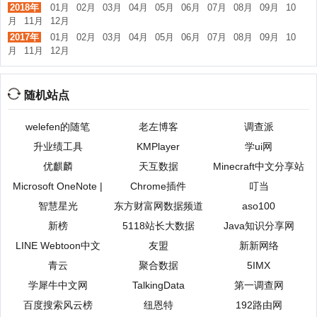
2018年
01月
02月
03月
04月
05月
06月
07月
08月
09月
10
月
11月
12月
2017年
01月
02月
03月
04月
05月
06月
07月
08月
09月
10
月
11月
12月
随机站点
welefen的随笔
老左博客
调查派
升业绩工具
KMPlayer
学ui网
优麒麟
天互数据
Minecraft中文分享站
Microsoft OneNote |
Chrome插件
叮当
智慧星光
东方财富网数据频道
aso100
新榜
5118站长大数据
Java知识分享网
LINE Webtoon中文
友盟
新新网络
青云
聚合数据
5IMX
学犀牛中文网
TalkingData
第一调查网
百度搜索风云榜
纽恩特
192路由网