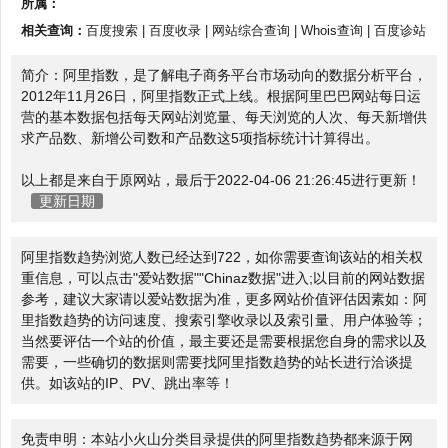
所属：
相关查询：
百度搜索
|
百度收录
|
网站综合查询
|
Whois查询
|
百度诊站
简介：阿里指数，是了解电子商务平台市场动向的数据分析平台，
2012年11月26日，阿里指数正式上线。根据阿里巴巴网站每日运
营的基本数据包括每天网站浏览量、每天浏览的人次、每天新增供
求产品数、新增公司数和产品数这5项指标统计计算得出。
以上都是来自于原网站，最后于2022-04-06 21:26:45进行更新！
更新日期
阿里指数趋势浏览人数已经达到722，如你需要查询该站的相关权
重信息，可以点击"
爱站数据
""
Chinaz数据
"进入;以目前的网站数据
参考，建议大家请以爱站数据为准，更多网站价值评估因素如：阿
里指数趋势的访问速度、搜索引擎收录以及索引量、用户体验等；
当然要评估一个站的价值，最主要还是需要根据您自身的需求以及
需要，一些确切的数据则需要找阿里指数趋势的站长进行洽谈提
供。如该站的IP、PV、跳出率等！
免责申明：本站小火山分类目录提供的阿里指数趋势都来源于网