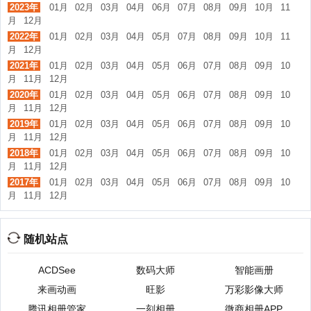
2023年
01月
02月
03月
04月
06月
07月
08月
09月
10月
11
月
12月
2022年
01月
02月
03月
04月
05月
07月
08月
09月
10月
11
月
12月
2021年
01月
02月
03月
04月
05月
06月
07月
08月
09月
10
月
11月
12月
2020年
01月
02月
03月
04月
05月
06月
07月
08月
09月
10
月
11月
12月
2019年
01月
02月
03月
04月
05月
06月
07月
08月
09月
10
月
11月
12月
2018年
01月
02月
03月
04月
05月
06月
07月
08月
09月
10
月
11月
12月
2017年
01月
02月
03月
04月
05月
06月
07月
08月
09月
10
月
11月
12月
随机站点
ACDSee
数码大师
智能画册
来画动画
旺影
万彩影像大师
腾讯相册管家
一刻相册
微商相册APP