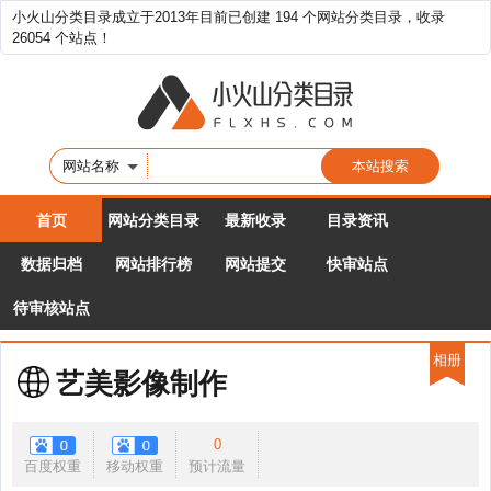
小火山分类目录成立于2013年目前已创建 194 个网站分类目录，收录
26054 个站点！
网站名称
首页
网站分类目录
最新收录
目录资讯
数据归档
网站排行榜
网站提交
快审站点
待审核站点
相册
艺美影像制作
0
百度权重
移动权重
预计流量