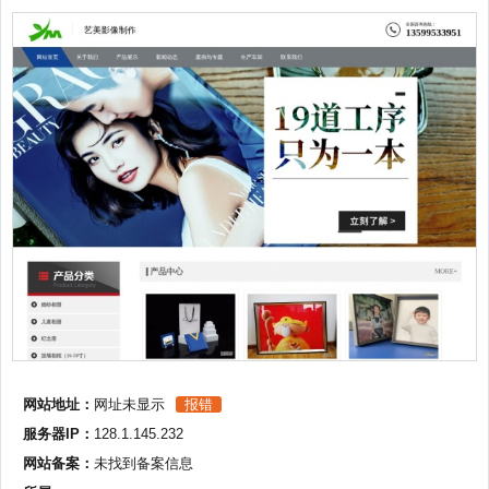
网站地址：
网址未显示
报错
服务器IP：
128.1.145.232
网站备案：
未找到备案信息