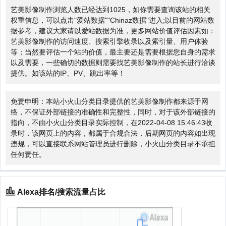
艺美影像制作浏览人数已经达到1025，如你需要查询该站的相关
权重信息，可以点击"
爱站数据
""
Chinaz数据
"进入;以目前的网站数
据参考，建议大家请以爱站数据为准，更多网站价值评估因素如：
艺美影像制作的访问速度、搜索引擎收录以及索引量、用户体验
等；当然要评估一个站的价值，最主要还是需要根据您自身的需求
以及需要，一些确切的数据则需要找艺美影像制作的站长进行洽谈
提供。如该站的IP、PV、跳出率等！
免责申明：本站小火山分类目录提供的艺美影像制作都来源于网
络，不保证外部链接的准确性和完整性，同时，对于该外部链接的
指向，不由小火山分类目录实际控制，在2022-04-08 15:46:43收
录时，该网页上的内容，都属于合规合法，后期网页的内容如出现
违规，可以直接联系网站管理员进行删除，小火山分类目录不承担
任何责任。
Alexa排名/搜索流量占比