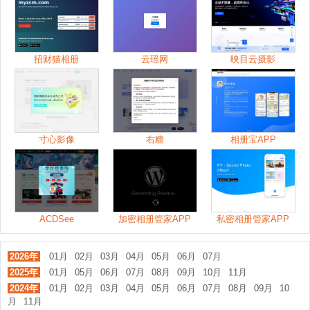
招财猫相册
云瑶网
映目云摄影
寸心影像
右糖
相册宝APP
ACDSee
加密相册管家APP
私密相册管家APP
2026年
01月
02月
03月
04月
05月
06月
07月
2025年
01月
05月
06月
07月
08月
09月
10月
11月
2024年
01月
02月
03月
04月
05月
06月
07月
08月
09月
10
月
11月