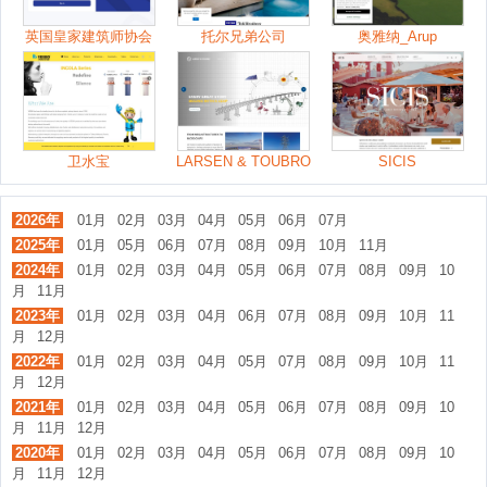
英国皇家建筑师协会
托尔兄弟公司
奥雅纳_Arup
卫水宝
LARSEN & TOUBRO
SICIS
2026年
01月
02月
03月
04月
05月
06月
07月
2025年
01月
05月
06月
07月
08月
09月
10月
11月
2024年
01月
02月
03月
04月
05月
06月
07月
08月
09月
10
月
11月
2023年
01月
02月
03月
04月
06月
07月
08月
09月
10月
11
月
12月
2022年
01月
02月
03月
04月
05月
07月
08月
09月
10月
11
月
12月
2021年
01月
02月
03月
04月
05月
06月
07月
08月
09月
10
月
11月
12月
2020年
01月
02月
03月
04月
05月
06月
07月
08月
09月
10
月
11月
12月