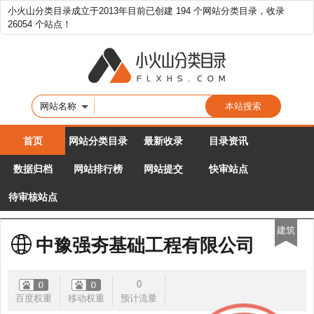
小火山分类目录成立于2013年目前已创建 194 个网站分类目录，收录
26054 个站点！
网站名称
首页
网站分类目录
最新收录
目录资讯
数据归档
网站排行榜
网站提交
快审站点
待审核站点
建筑
中豫强夯基础工程有限公司
0
百度权重
移动权重
预计流量