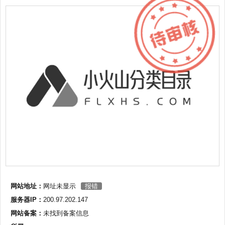
网站地址：
网址未显示
报错
服务器IP：
200.97.202.147
网站备案：
未找到备案信息