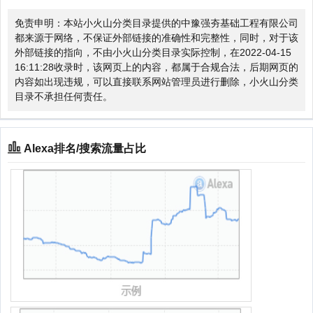
免责申明：本站小火山分类目录提供的中豫强夯基础工程有限公司
都来源于网络，不保证外部链接的准确性和完整性，同时，对于该
外部链接的指向，不由小火山分类目录实际控制，在2022-04-15
16:11:28收录时，该网页上的内容，都属于合规合法，后期网页的
内容如出现违规，可以直接联系网站管理员进行删除，小火山分类
目录不承担任何责任。
Alexa排名/搜索流量占比