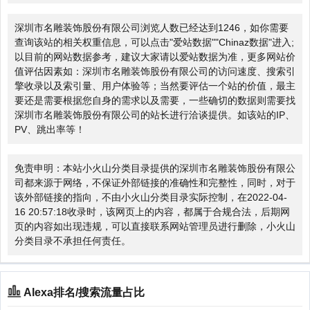
深圳市名雕装饰股份有限公司浏览人数已经达到1246，如你需要
查询该站的相关权重信息，可以点击"
爱站数据
""
Chinaz数据
"进入;
以目前的网站数据参考，建议大家请以爱站数据为准，更多网站价
值评估因素如：深圳市名雕装饰股份有限公司的访问速度、搜索引
擎收录以及索引量、用户体验等；当然要评估一个站的价值，最主
要还是需要根据您自身的需求以及需要，一些确切的数据则需要找
深圳市名雕装饰股份有限公司的站长进行洽谈提供。如该站的IP、
PV、跳出率等！
免责申明：本站小火山分类目录提供的深圳市名雕装饰股份有限公
司都来源于网络，不保证外部链接的准确性和完整性，同时，对于
该外部链接的指向，不由小火山分类目录实际控制，在2022-04-
16 20:57:18收录时，该网页上的内容，都属于合规合法，后期网
页的内容如出现违规，可以直接联系网站管理员进行删除，小火山
分类目录不承担任何责任。
Alexa排名/搜索流量占比