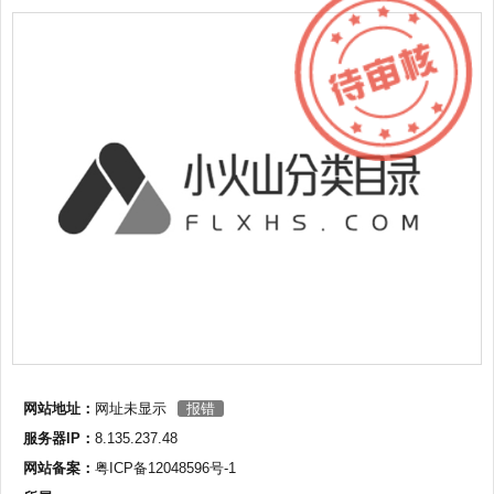
网站地址：
网址未显示
报错
服务器IP：
8.135.237.48
网站备案：
粤ICP备12048596号-1