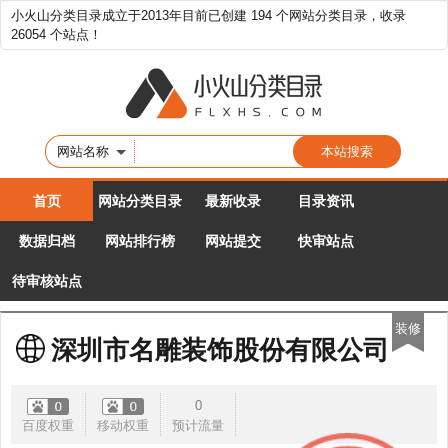
小火山分类目录成立于2013年目前已创建 194 个网站分类目录，收录
26054 个站点！
网站名称
首页
网站分类目录
最新收录
目录资讯
数据归档
网站排行榜
网站提交
快审站点
待审核站点
装修
深圳市名雕装饰股份有限公司
0
百度权重
移动权重
预计流量