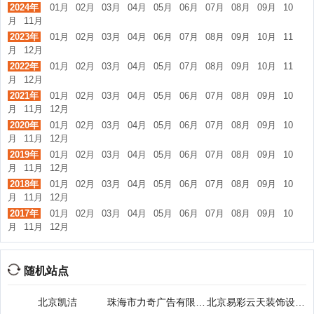
2024年
01月
02月
03月
04月
05月
06月
07月
08月
09月
10
月
11月
2023年
01月
02月
03月
04月
06月
07月
08月
09月
10月
11
月
12月
2022年
01月
02月
03月
04月
05月
07月
08月
09月
10月
11
月
12月
2021年
01月
02月
03月
04月
05月
06月
07月
08月
09月
10
月
11月
12月
2020年
01月
02月
03月
04月
05月
06月
07月
08月
09月
10
月
11月
12月
2019年
01月
02月
03月
04月
05月
06月
07月
08月
09月
10
月
11月
12月
2018年
01月
02月
03月
04月
05月
06月
07月
08月
09月
10
月
11月
12月
2017年
01月
02月
03月
04月
05月
06月
07月
08月
09月
10
月
11月
12月
随机站点
北京凯洁
珠海市力奇广告有限公司
北京易彩云天装饰设计有限公司