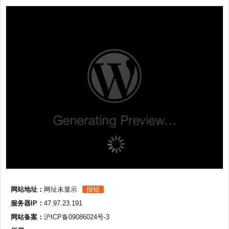
网站地址：
网址未显示
报错
服务器IP：
47.97.23.191
网站备案：
沪ICP备09086024号-3