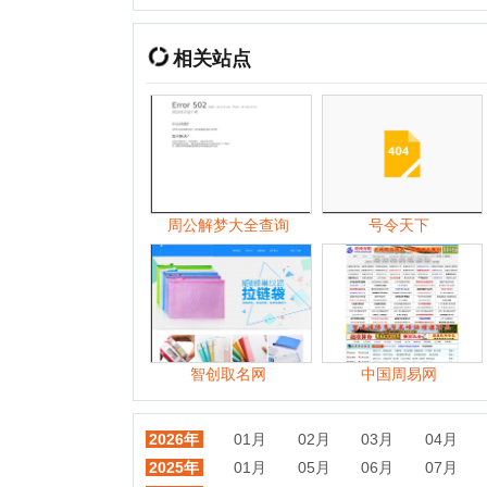
周公解梦大全查询
号令天下
智创取名网
中国周易网
2026年
01月
02月
03月
04月
05月
2025年
01月
05月
06月
07月
08月
2024年
01月
02月
03月
04月
05月
2023年
01月
02月
03月
04月
06月
2022年
01月
02月
03月
04月
05月
2021年
01月
02月
03月
04月
05月
2020年
01月
02月
03月
04月
05月
2019年
01月
02月
03月
04月
05月
2018年
01月
02月
03月
04月
05月
2017年
01月
02月
03月
04月
05月