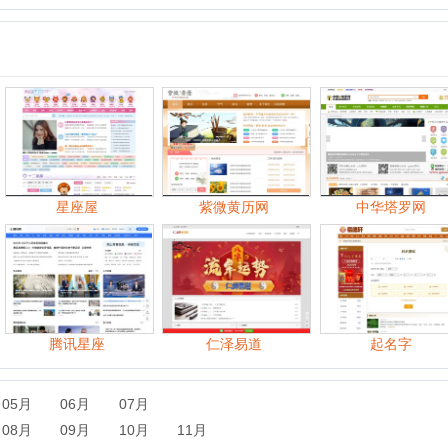
星座屋
紫微黄历网
中华塔罗网
腾讯星座
仁泽易道
起名字
中
06月
07月
09月
10月
11月
06月
07月
08月
09月
10月
11月
07月
08月
09月
10月
11月
12月
07月
08月
09月
10月
11月
12月
06月
07月
08月
09月
10月
11月
12月
06月
07月
08月
09月
10月
11月
12月
06月
07月
08月
09月
10月
11月
12月
06月
07月
08月
09月
10月
11月
12月
06月
07月
08月
09月
10月
11月
12月