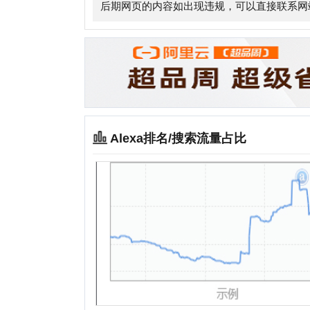
Alexa排名/搜索流量占比
相关站点