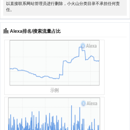
以直接联系网站管理员进行删除，小火山分类目录不承担任何责
任。
Alexa排名/搜索流量占比