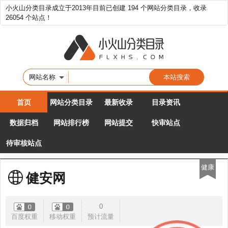
小火山分类目录成立于2013年目前已创建 194 个网站分类目录，收录
26054 个站点！
网站名称
首页
网站分类目录
最新收录
目录资讯
数据归档
网站排行榜
网站提交
快审站点
待审核站点
健康
健安网
0
百度权重
移动权重
预计流量