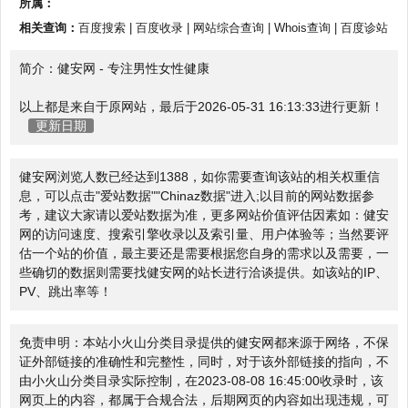
所属：
相关查询：
百度搜索
|
百度收录
|
网站综合查询
|
Whois查询
|
百度诊站
简介：健安网 - 专注男性女性健康
以上都是来自于原网站，最后于2026-05-31 16:13:33进行更新！
更新日期
健安网浏览人数已经达到1388，如你需要查询该站的相关权重信
息，可以点击"
爱站数据
""
Chinaz数据
"进入;以目前的网站数据参
考，建议大家请以爱站数据为准，更多网站价值评估因素如：健安
网的访问速度、搜索引擎收录以及索引量、用户体验等；当然要评
估一个站的价值，最主要还是需要根据您自身的需求以及需要，一
些确切的数据则需要找健安网的站长进行洽谈提供。如该站的IP、
PV、跳出率等！
免责申明：本站小火山分类目录提供的健安网都来源于网络，不保
证外部链接的准确性和完整性，同时，对于该外部链接的指向，不
由小火山分类目录实际控制，在2023-08-08 16:45:00收录时，该
网页上的内容，都属于合规合法，后期网页的内容如出现违规，可