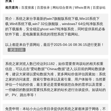
所属：
相关查询：
百度搜索
|
百度收录
|
网站综合查询
|
Whois查询
|
百度诊站
简介：系统之家分享最新的win7旗舰版系统下载,Win10系统下
载,Win8系统下载,win7 32位旗舰版，windows7 64位纯净版系统
的下载服务，安全稳定ghost win7纯净版系统，同时提供装机必备
软件下载，是电脑重装系统的理想系统下载网站。
以上都是来自于原网站，最后于2025-04-16 08:36:15进行更新！
更新日期
系统之家浏览人数已经达到1182，如你需要查询该站的相关权重
信息，可以点击"
爱站数据
""
Chinaz数据
"进入;以目前的网站数据参
考，建议大家请以爱站数据为准，更多网站价值评估因素如：系统
之家的访问速度、搜索引擎收录以及索引量、用户体验等；当然要
评估一个站的价值，最主要还是需要根据您自身的需求以及需要，
一些确切的数据则需要找系统之家的站长进行洽谈提供。如该站的
IP、PV、跳出率等！
免责申明：本站小火山分类目录提供的系统之家都来源于网络，不