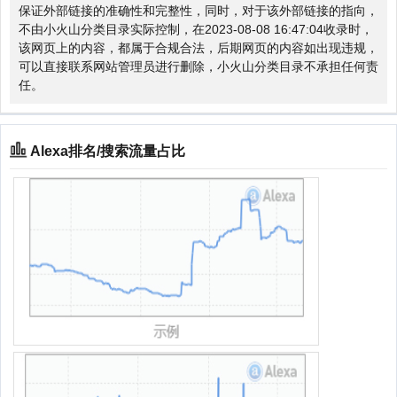
保证外部链接的准确性和完整性，同时，对于该外部链接的指向，
不由小火山分类目录实际控制，在2023-08-08 16:47:04收录时，
该网页上的内容，都属于合规合法，后期网页的内容如出现违规，
可以直接联系网站管理员进行删除，小火山分类目录不承担任何责
任。
Alexa排名/搜索流量占比