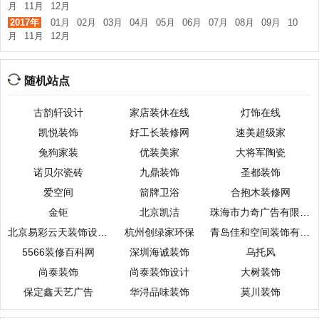
月
11月
12月
2017年
01月
02月
03月
04月
05月
06月
07月
08月
09月
10
月
11月
12月
随机站点
古韵轩设计
家店装休在线
灯饰在线
凯悦装饰
好工长装修网
速美超级家
兔狗家装
优装美家
大将军陶瓷
诺贝尔瓷砖
九鼎装饰
圣都装饰
爱空间
箭牌卫浴
合抱木装修网
金钜
北京凯洁
珠海市力奇广告有限公司
北京易彩云天装饰设计有限公司
杭州创绿家环保
青岛佳和空间装饰有限公司
5566装修百科网
深圳海诚装饰
乌托风
尚泰装饰
尚泰装饰设计
大树装饰
保定鑫天艺广告
华浔品味装饰
莫川装饰