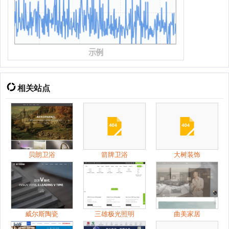
相关站点
贝朗卫浴
箭牌卫浴
大树装饰
威尔斯陶瓷
三雄极光照明
曲美家居