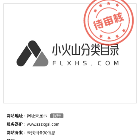
网站地址：
网址未显示
报错
服务器IP：
www.szzxgsl.com
网站备案：
未找到备案信息