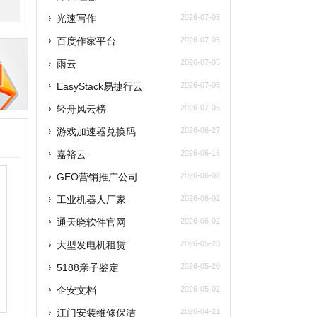
轻舟风云榜
2026-07-05
游戏加速器兑换码
2026-06-27
嘉裕云
2026-06-16
GEO营销推广公司
2026-06-02
工业机器人厂家
2026-06-02
通天晓软件官网
2026-06-02
大型发电机租赁
2026-05-23
5188亲子鉴定
2026-05-20
企安文档
2026-05-02
江门安装维修保洁
2026-04-21
玫瑰网
2026-04-07
南太湖交友网
2026-04-07
南太湖网
2026-04-07
飞卢小说网
2026-04-07
老唱片音乐网
2026-03-27