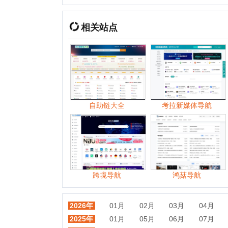
自助链大全
考拉新媒体导航
跨境导航
鸿菇导航
2026年
01月
02月
03月
04月
05月
2025年
01月
05月
06月
07月
08月
2024年
01月
02月
03月
04月
05月
2023年
01月
02月
03月
04月
06月
2022年
01月
02月
03月
04月
05月
2021年
01月
02月
03月
04月
05月
2020年
01月
02月
03月
04月
05月
2019年
01月
02月
03月
04月
05月
2018年
01月
02月
03月
04月
05月
2017年
01月
02月
03月
04月
05月