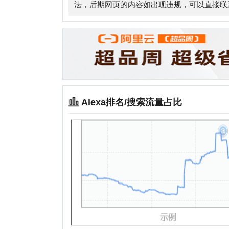
Alexa排名/搜索流量占比
相关站点