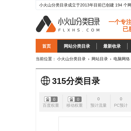
小火山分类目录成立于2013年目前已创建 194 个网站分类目
首页
网站分类目录
最新收录
目录
当前位置：
小火山分类目录
›
网站目录
›
电脑网络
›
网址
315分类目录
0
0
百度权重
移动权重
预计流量
PC预计
移动