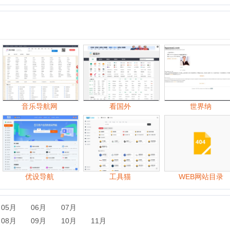
音乐导航网
看国外
世界纳
中
优设导航
工具猫
WEB网站目录
06月
07月
09月
10月
11月
06月
07月
08月
09月
10月
11月
07月
08月
09月
10月
11月
12月
07月
08月
09月
10月
11月
12月
06月
07月
08月
09月
10月
11月
12月
06月
07月
08月
09月
10月
11月
12月
06月
07月
08月
09月
10月
11月
12月
06月
07月
08月
09月
10月
11月
12月
06月
07月
08月
09月
10月
11月
12月