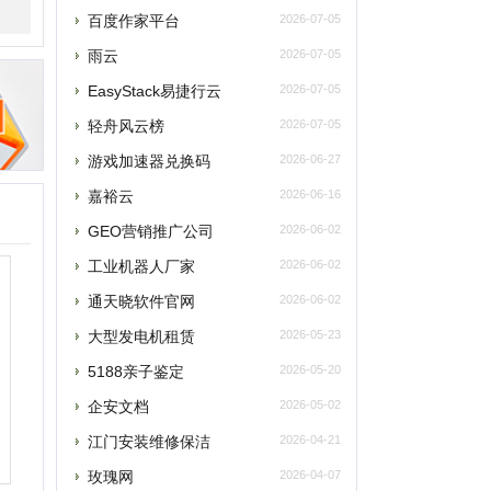
游戏加速器兑换码
2026-06-27
嘉裕云
2026-06-16
GEO营销推广公司
2026-06-02
工业机器人厂家
2026-06-02
通天晓软件官网
2026-06-02
大型发电机租赁
2026-05-23
5188亲子鉴定
2026-05-20
企安文档
2026-05-02
江门安装维修保洁
2026-04-21
玫瑰网
2026-04-07
南太湖交友网
2026-04-07
南太湖网
2026-04-07
飞卢小说网
2026-04-07
老唱片音乐网
2026-03-27
西安老赵升学网
2026-03-18
飞行力
2026-03-15