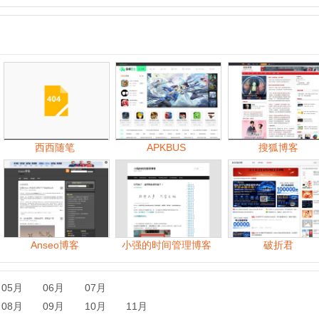
西西随笔
APKBUS
搜狐博客
中
Anseo博客
小强的时间管理博客
破折君
06月
07月
09月
10月
11月
06月
07月
08月
09月
10月
11月
07月
08月
09月
10月
11月
12月
07月
08月
09月
10月
11月
12月
06月
07月
08月
09月
10月
11月
12月
06月
07月
08月
09月
10月
11月
12月
06月
07月
08月
09月
10月
11月
12月
06月
07月
08月
09月
10月
11月
12月
06月
07月
08月
09月
10月
11月
12月