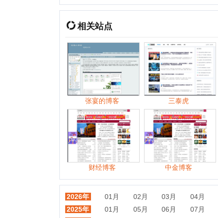
张宴的博客
三泰虎
财经博客
中金博客
2026年
01月
02月
03月
04月
05月
2025年
01月
05月
06月
07月
08月
2024年
01月
02月
03月
04月
05月
2023年
01月
02月
03月
04月
06月
2022年
01月
02月
03月
04月
05月
2021年
01月
02月
03月
04月
05月
2020年
01月
02月
03月
04月
05月
2019年
01月
02月
03月
04月
05月
2018年
01月
02月
03月
04月
05月
2017年
01月
02月
03月
04月
05月