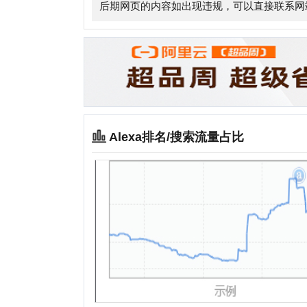
Alexa排名/搜索流量占比
相关站点