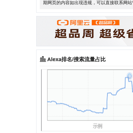
Alexa排名/搜索流量占比
相关站点