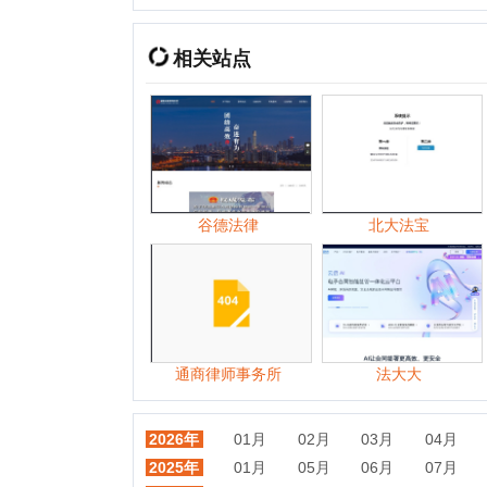
谷德法律
北大法宝
北京
通商律师事务所
法大大
中伦
2026年
01月
02月
03月
04月
05月
2025年
01月
05月
06月
07月
08月
2024年
01月
02月
03月
04月
05月
2023年
01月
02月
03月
04月
06月
2022年
01月
02月
03月
04月
05月
2021年
01月
02月
03月
04月
05月
2020年
01月
02月
03月
04月
05月
2019年
01月
02月
03月
04月
05月
2018年
01月
02月
03月
04月
05月
2017年
01月
02月
03月
04月
05月