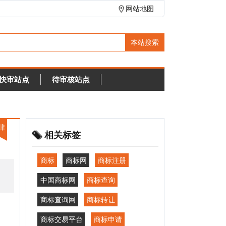
网站地图
待审核站点
相关标签
商标
商标网
商标注册
中国商标网
商标查询
商标查询网
商标转让
商标交易平台
商标申请
注册商标
商标分类