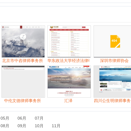
市中咨律师事务所
华东政法大学经济法律研究院经法网
深圳市律师协会
文德律师事务所
汇泽
四川公生明律师事务所
中
06月
07月
09月
10月
11月
06月
07月
08月
09月
10月
11月
07月
08月
09月
10月
11月
12月
07月
08月
09月
10月
11月
12月
06月
07月
08月
09月
10月
11月
12月
06月
07月
08月
09月
10月
11月
12月
06月
07月
08月
09月
10月
11月
12月
06月
07月
08月
09月
10月
11月
12月
06月
07月
08月
09月
10月
11月
12月