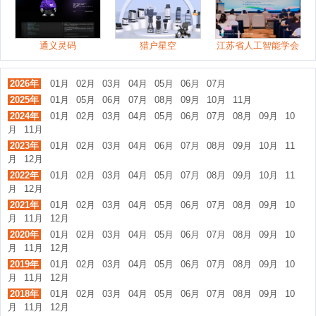
通义灵码
猎户星空
江苏省人工智能学会
2026年
01月
02月
03月
04月
05月
06月
07月
2025年
01月
05月
06月
07月
08月
09月
10月
11月
2024年
01月
02月
03月
04月
05月
06月
07月
08月
09月
10
月
11月
2023年
01月
02月
03月
04月
06月
07月
08月
09月
10月
11
月
12月
2022年
01月
02月
03月
04月
05月
07月
08月
09月
10月
11
月
12月
2021年
01月
02月
03月
04月
05月
06月
07月
08月
09月
10
月
11月
12月
2020年
01月
02月
03月
04月
05月
06月
07月
08月
09月
10
月
11月
12月
2019年
01月
02月
03月
04月
05月
06月
07月
08月
09月
10
月
11月
12月
2018年
01月
02月
03月
04月
05月
06月
07月
08月
09月
10
月
11月
12月