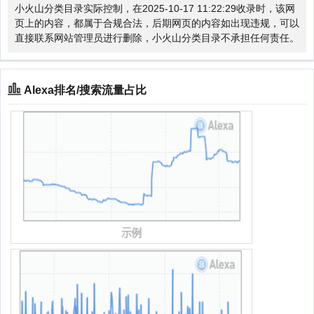
小火山分类目录实际控制，在2025-10-17 11:22:29收录时，该网
页上的内容，都属于合规合法，后期网页的内容如出现违规，可以
直接联系网站管理员进行删除，小火山分类目录不承担任何责任。
Alexa排名/搜索流量占比