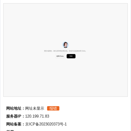
网站地址：
网址未显示
报错
服务器IP：
120.199.71.83
网站备案：
京ICP备2023020373号-1