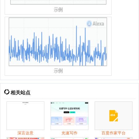
相关站点
深言达意
光速写作
百度作家平台