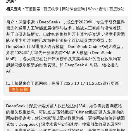
所属：
相关查询：
百度搜索
|
百度收录
|
网站综合查询
|
Whois查询
|
百度诊站
简介：深度求索（DeepSeek），成立于2023年，专注于研究世界
领先的通用人工智能底层模型与技术，挑战人工智能前沿性难题。
基于自研训练框架、自建智算集群和万卡算力等资源，深度求索团
队仅用半年时间便已发布并开源多个百亿级参数大模型，如
DeepSeek-LLM通用大语言模型、DeepSeek-Coder代码大模型，
并在2024年1月率先开源国内首个MoE大模型（DeepSeek-
MoE），各大模型在公开评测榜单及真实样本外的泛化效果均有
超越同级别模型的出色表现。和 DeepSeek AI 对话，轻松接入
API。
以上都是来自于原网站，最后于2025-10-17 11:25:02进行更新！
更新日期
DeepSeek | 深度求索浏览人数已经达到284，如你需要查询该站
的相关权重信息，可以点击"
爱站数据
""
Chinaz数据
"进入;以目前的
网站数据参考，建议大家请以爱站数据为准，更多网站价值评估因
素如：DeepSeek | 深度求索的访问速度、搜索引擎收录以及索引
量、用户体验等；当然要评估一个站的价值，最主要还是需要根据