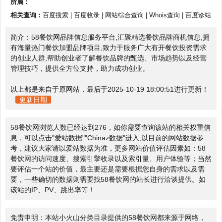
所属：
相关查询：
百度搜索
|
百度收录
|
网站综合查询
|
Whois查询
|
百度诊站
简介：58餐饮网品牌信息服务平台,汇聚精选餐饮品牌商机信息,拥
有海量热门餐饮加盟品牌项目,致力于服务广大有开餐饮投资需求
的创业人群,帮助创业者了解餐饮品牌的甄选、市场趋势以及经营
管理技巧，提供全方位支持，助力成功创业。
以上都是来自于原网站，最后于2025-10-19 18:00:51进行更新！
更新日期
58餐饮网浏览人数已经达到276，如你需要查询该站的相关权重信
息，可以点击"
爱站数据
""
Chinaz数据
"进入;以目前的网站数据参
考，建议大家请以爱站数据为准，更多网站价值评估因素如：58
餐饮网的访问速度、搜索引擎收录以及索引量、用户体验等；当然
要评估一个站的价值，最主要还是需要根据您自身的需求以及需
要，一些确切的数据则需要找58餐饮网的站长进行洽谈提供。如
该站的IP、PV、跳出率等！
免责申明：本站小火山分类目录提供的58餐饮网都来源于网络，