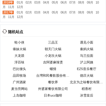
2018年
01月
02月
03月
04月
05月
06月
07月
08月
09月
10
月
11月
12月
2017年
01月
02月
03月
04月
05月
06月
07月
08月
09月
10
月
11月
12月
随机站点
蛙小侠
三品王
遇见小面
傣妹火锅
朝天门火锅
秦妈火锅
大龙燚
小龙坎火锅
马兰拉面
淳百味
吉阿婆麻辣烫
沪上阿姨
巴比馒头
螺情
EZ5音乐餐厅
品田牧场
台灣和民餐飲股份有限公司
德庄火锅
广州酒家
餐饮界
北京为之味餐饮有限公司
麦当劳网站
外婆家餐饮有限公司
稻香村
上岛咖啡
日本ucc咖啡
冰雪皇后