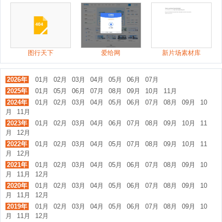
图行天下
爱给网
新片场素材库
2026年
01月
02月
03月
04月
05月
06月
07月
2025年
01月
05月
06月
07月
08月
09月
10月
11月
2024年
01月
02月
03月
04月
05月
06月
07月
08月
09月
10
月
11月
2023年
01月
02月
03月
04月
06月
07月
08月
09月
10月
11
月
12月
2022年
01月
02月
03月
04月
05月
07月
08月
09月
10月
11
月
12月
2021年
01月
02月
03月
04月
05月
06月
07月
08月
09月
10
月
11月
12月
2020年
01月
02月
03月
04月
05月
06月
07月
08月
09月
10
月
11月
12月
2019年
01月
02月
03月
04月
05月
06月
07月
08月
09月
10
月
11月
12月