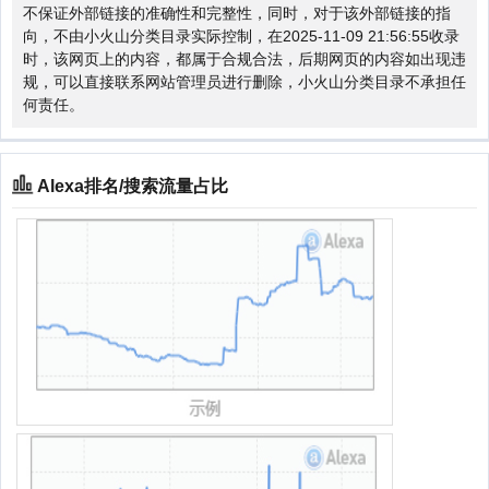
不保证外部链接的准确性和完整性，同时，对于该外部链接的指
向，不由小火山分类目录实际控制，在2025-11-09 21:56:55收录
时，该网页上的内容，都属于合规合法，后期网页的内容如出现违
规，可以直接联系网站管理员进行删除，小火山分类目录不承担任
何责任。
Alexa排名/搜索流量占比